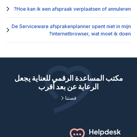
Hoe kan ik een afspraak verplaatsen of annuleren?
De Serviceware afsprakenplanner opent niet in mijn
internetbrowser, wat moet ik doen?
مكتب المساعدة الرقمي للعناية يجعل
الرعاية عن بعد أقرب
قصتنا