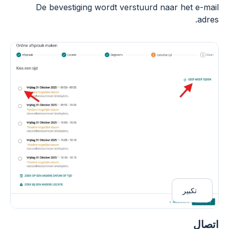
De bevestiging wordt verstuurd naar het e-mail
adres.
تكبير
اتصال