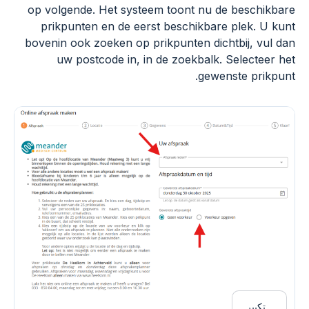
op volgende. Het systeem toont nu de beschikbare
prikpunten en de eerst beschikbare plek. U kunt
bovenin ook zoeken op prikpunten dichtbij, vul dan
uw postcode in, in de zoekbalk. Selecteer het
gewenste prikpunt.
تكبير