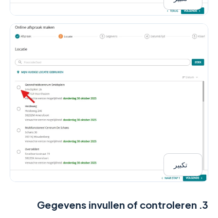
تكبير
Gegevens invullen of controleren
3.