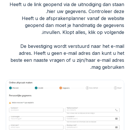
Heeft u de link geopend via de uitnodiging dan staan
hier uw gegevens. Controleer deze.
Heeft u de afsprakenplanner vanaf de website
geopend dan moet je handmatig de gegevens
invullen. Klopt alles, klik op volgende.
De bevestiging wordt verstuurd naar het e-mail
adres. Heeft u geen e-mail adres dan kunt u het
beste een naaste vragen of u zijn/haar e-mail adres
mag gebruiken.