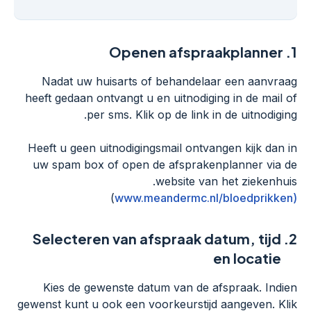
Openen afspraakplanner
1.
Nadat uw huisarts of behandelaar een aanvraag
heeft gedaan ontvangt u en uitnodiging in de mail of
per sms. Klik op de link in de uitnodiging.
Heeft u geen uitnodigingsmail ontvangen kijk dan in
uw spam box of open de afsprakenplanner via de
website van het ziekenhuis.
)
(www.meandermc.nl/bloedprikken
Selecteren van afspraak datum, tijd
2.
en locatie
Kies de gewenste datum van de afspraak. Indien
gewenst kunt u ook een voorkeurstijd aangeven. Klik