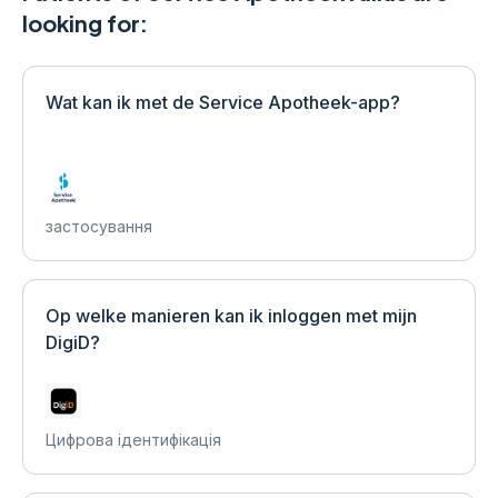
looking for:
Wat kan ik met de Service Apotheek-app?
застосування
Op welke manieren kan ik inloggen met mijn
DigiD?
Цифрова ідентифікація