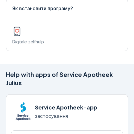
Як встановити програму?
Digitale zelfhulp
Help with apps of Service Apotheek
Julius
Service Apotheek-app
застосування