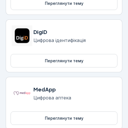
Переглянути тему
DigiD
Цифрова ідентифікація
Переглянути тему
MedApp
Цифрова аптека
Переглянути тему