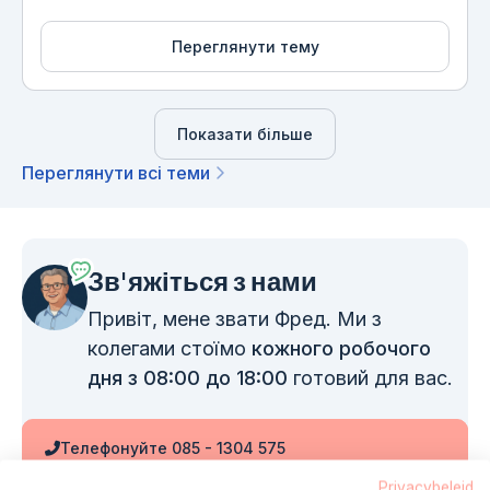
Переглянути тему
Показати більше
Переглянути всі теми
Зв'яжіться з нами
Привіт, мене звати Фред. Ми з
колегами стоїмо
кожного робочого
дня з 08:00 до 18:00
готовий для вас.
Телефонуйте 085 - 1304 575
Privacybeleid