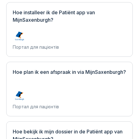
Hoe installeer ik de Patiënt app van
MijnSaxenburgh?
Портал для пацієнтів
Hoe plan ik een afspraak in via MijnSaxenburgh?
Портал для пацієнтів
Hoe bekijk ik mijn dossier in de Patiënt app van