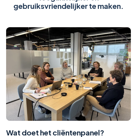
gebruiksvriendelijker te maken.
Wat doet het cliëntenpanel?