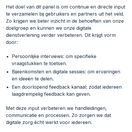
Het doel van dit panel is om continue en directe input
te verzamelen bij gebruikers en partners uit het veld.
Zo krijgen we beter inzicht in de behoeften van onze
doelgroep en kunnen we onze digitale
dienstverlening verder verbeteren. Dit krijgt vorm
door:
Persoonlijke interviews: om specifieke
vraagstukken te toetsen.
Bijeenkomsten en digitale sessies: om ervaringen
en ideeën te delen.
Een doorlopend feedback kanaal: zodat iedereen
laagdrempelig feedback kan geven.
Met deze input verbeteren we handleidingen,
communicatie en processen. Zo zorgen we dat
digitale zorg écht werkt voor iedereen.