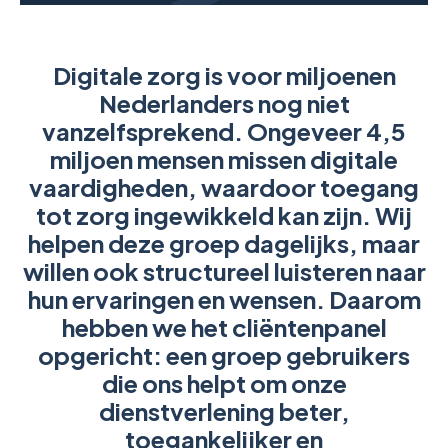
Digitale zorg is voor miljoenen
Nederlanders nog niet
vanzelfsprekend. Ongeveer 4,5
miljoen mensen missen digitale
vaardigheden, waardoor toegang
tot zorg ingewikkeld kan zijn. Wij
helpen deze groep dagelijks, maar
willen ook structureel luisteren naar
hun ervaringen en wensen. Daarom
hebben we het cliëntenpanel
opgericht: een groep gebruikers
die ons helpt om onze
dienstverlening beter,
toegankelijker en