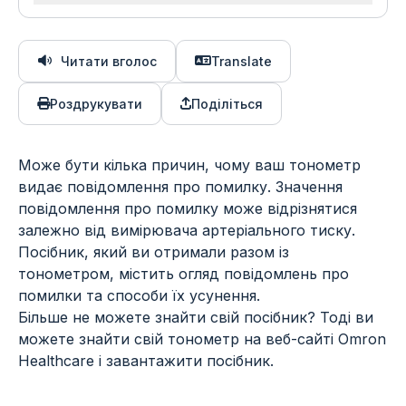
Читати вголос
Translate
Роздрукувати
Поділіться
Може бути кілька причин, чому ваш тонометр
видає повідомлення про помилку. Значення
повідомлення про помилку може відрізнятися
залежно від вимірювача артеріального тиску.
Посібник, який ви отримали разом із
тонометром, містить огляд повідомлень про
помилки та способи їх усунення.
Більше не можете знайти свій посібник? Тоді ви
можете знайти свій тонометр на веб-сайті Omron
Healthcare і завантажити посібник.