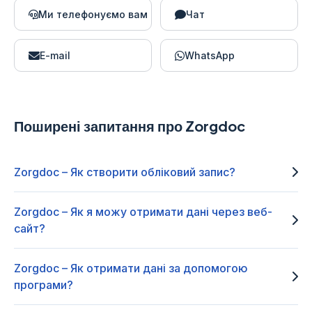
Ми телефонуємо вам
Чат
E-mail
WhatsApp
Поширені запитання про Zorgdoc
Zorgdoc – Як створити обліковий запис?
Zorgdoc – Як я можу отримати дані через веб-
сайт?
Zorgdoc – Як отримати дані за допомогою
програми?