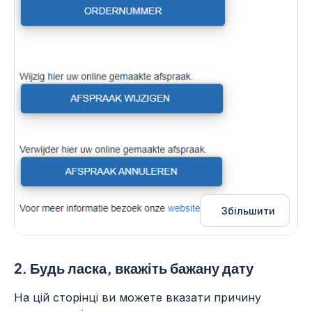
Збільшити
2.
Будь ласка, вкажіть бажану дату
На цій сторінці ви можете вказати причину