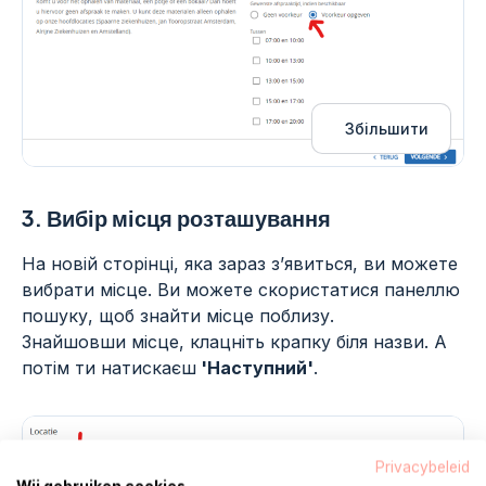
Збільшити
3.
Вибір місця розташування
На новій сторінці, яка зараз з’явиться, ви можете
вибрати місце. Ви можете скористатися панеллю
пошуку, щоб знайти місце поблизу.
Знайшовши місце, клацніть крапку біля назви. А
потім ти натискаєш
'Наступний'
.
Privacybeleid