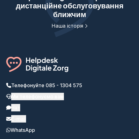
дистанційне обслуговування
ближчим
Наша історія
Телефонуйте 085 - 1304 575
Ми телефонуємо вам
Чат
E-mail
WhatsApp