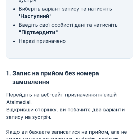
зустріч
Виберіть варіант запису та натисніть
'Наступний'
Введіть свої особисті дані та натисніть
"Підтвердити"
Наразі призначено
1.
Запис на прийом без номера
замовлення
Перейдіть на веб-сайт призначення ін’єкцій
Atalmedial.
Відкривши сторінку, ви побачите два варіанти
запису на зустріч.
Якщо ви бажаєте записатися на прийом, але не