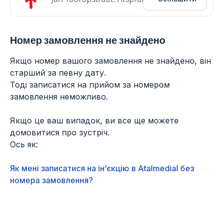
Номер замовлення не знайдено
Якщо номер вашого замовлення не знайдено, він
старший за певну дату.
Тоді записатися на прийом за номером
замовлення неможливо.
Якщо це ваш випадок, ви все ще можете
домовитися про зустріч.
Ось як:
Як мені записатися на ін’єкцію в Atalmedial без
номера замовлення?