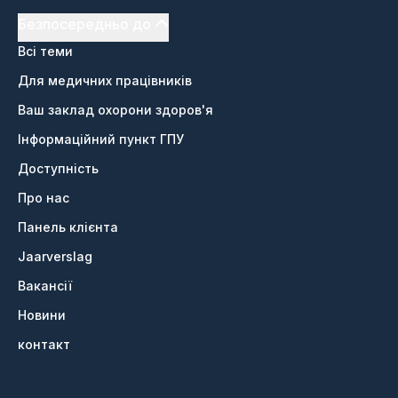
Безпосередньо до
Всі теми
Для медичних працівників
Ваш заклад охорони здоров'я
Інформаційний пункт ГПУ
Доступність
Про нас
Панель клієнта
Jaarverslag
Вакансії
Новини
контакт