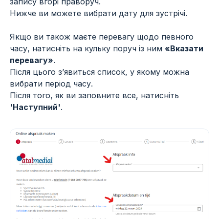
запису вгорі праворуч.
Нижче ви можете вибрати дату для зустрічі.
Якщо ви також маєте перевагу щодо певного
часу, натисніть на кульку поруч із ним
«Вказати
перевагу»
.
Після цього з’явиться список, у якому можна
вибрати період часу.
Після того, як ви заповните все, натисніть
'Наступний'
.