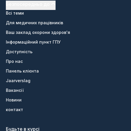
Безпосередньо до
Всі теми
Для медичних працівників
Ваш заклад охорони здоров'я
Інформаційний пункт ГПУ
Доступність
Про нас
Панель клієнта
Jaarverslag
Вакансії
Новини
контакт
Будьте в курсі