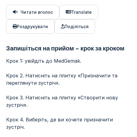
Читати вголос
Translate
Роздрукувати
Поділіться
Запишіться на прийом - крок за кроком
Крок 1: увійдіть до MedGemak.
Крок 2. Натисніть на плитку «Призначити та
переглянути зустріч».
Крок 3. Натисніть на плитку «Створити нову
зустріч».
Крок 4. Виберіть, де ви хочете призначити
зустріч.