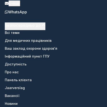
E-mail
WhatsApp
Безпосередньо до
Всі теми
Для медичних працівників
Ваш заклад охорони здоров'я
Інформаційний пункт ГПУ
Доступність
Про нас
Панель клієнта
Jaarverslag
Вакансії
Новини