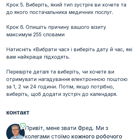
Крок 5. Виберіть, який тип зустрічі ви хочете та
до якого постачальника медичних послуг.
Крок 6. Опишіть причину вашого візиту
максимум 255 словами
Натисніть «Вибрати час» і виберіть дату й час, які
вам найкраще підходять.
Перевірте деталі та виберіть, чи хочете ви
отримувати нагадування електронною поштою
за 1, 2 чи 24 години. Потім, якщо потрібно,
виберіть, щоб додати зустріч до календаря.
контакт
Привіт, мене звати Фред. Ми з
колегами стоїмо
кожного робочого