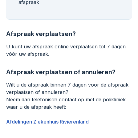
afspraak
Afspraak verplaatsen?
U kunt uw afspraak online verplaatsen tot 7 dagen
vóór uw afspraak.
Afspraak verplaatsen of annuleren?
Wilt u de afspraak binnen 7 dagen voor de afspraak
verplaatsen of annuleren?
Neem dan telefonisch contact op met de polikliniek
waar u de afspraak heeft:
Afdelingen Ziekenhuis Rivierenland