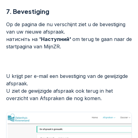
7.
Bevestiging
Op de pagina die nu verschijnt ziet u de bevestiging
van uw nieuwe afspraak.
натисніть на
'Наступний'
om terug te gaan naar de
startpagina van MijnZR.
U krijgt per e-mail een bevestiging van de gewijzigde
afspraak.
U ziet de gewijzigde afspraak ook terug in het
overzicht van Afspraken die nog komen.