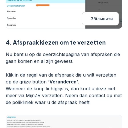
Збільшити
4.
Afspraak kiezen om te verzetten
Nu bent u op de overzichtspagina van afspraken die
gaan komen en al zijn geweest.
Klik in de regel van de afspraak die u wilt verzetten
op de grijze button
‘Veranderen’
.
Wanneer de knop lichtgrijs is, dan kunt u deze niet
meer via MijnZR verzetten. Neem dan contact op met
de polikliniek waar u de afspraak heeft.