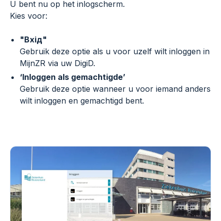
U bent nu op het inlogscherm.
Kies voor:
"Вхід"
Gebruik deze optie als u voor uzelf wilt inloggen in
MijnZR via uw DigiD.
‘Inloggen als gemachtigde’
Gebruik deze optie wanneer u voor iemand anders
wilt inloggen en gemachtigd bent.