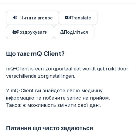
Читати вголос
Translate
Роздрукувати
Поділіться
Що таке mQ Client?
mQ-Client is een zorgportaal dat wordt gebruikt door
verschillende zorginstellingen.
У mQ-Client ви знайдете свою медичну
інформацію та побачите запис на прийом.
Також є можливість змінити свої дані.
Питання що часто задаються