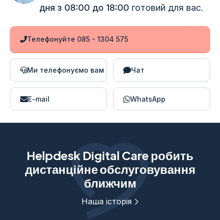
дня з 08:00 до 18:00
готовий для вас.
Телефонуйте 085 - 1304 575
Ми телефонуємо вам
Чат
E-mail
WhatsApp
Helpdesk Digital Care робить
дистанційне обслуговування
ближчим
Наша історія