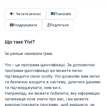
Читати вголос
Translate
Роздрукувати
Поділіться
Що таке Yivi?
Їві раніше називали Ірма.
Yivi – це програма ідентифікації. За допомогою
програми ідентифікації ви можете легко
підтвердити свою особу. Yivi дозволяє вам легко
та безпечно входити в систему, ділитися даними
та підтверджувати, ким ви є.
Наприклад, ви можете побачити, яку інформацію
організація хоче знати про вас, і ви можете
використовувати програму, щоб вирішити, чи