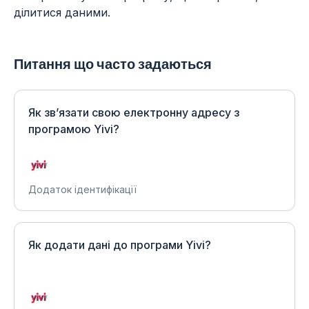
ділитися даними.
Питання що часто задаються
Як зв’язати свою електронну адресу з
програмою Yivi?
Додаток ідентифікації
Як додати дані до програми Yivi?