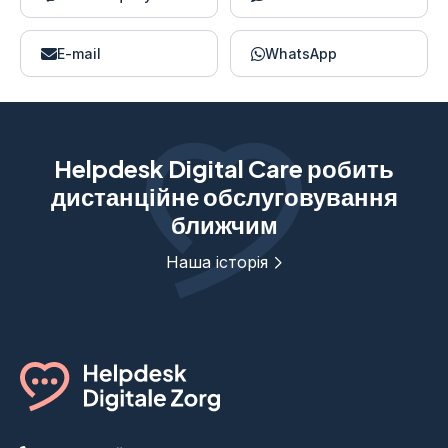
E-mail
WhatsApp
Helpdesk Digital Care робить
дистанційне обслуговування
ближчим
Наша історія