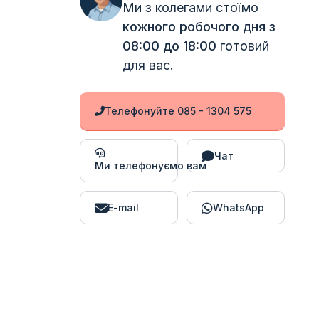
Ми з колегами стоїмо
кожного робочого дня з
08:00 до 18:00
готовий
для вас.
Телефонуйте 085 - 1304 575
Чат
Ми телефонуємо вам
E-mail
WhatsApp