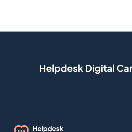
Helpdesk Digital C