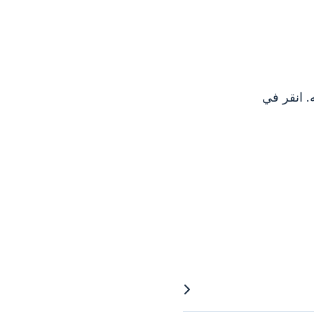
. انقر في