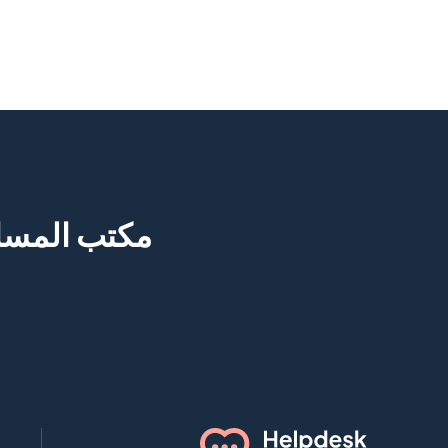
مكتب المساع