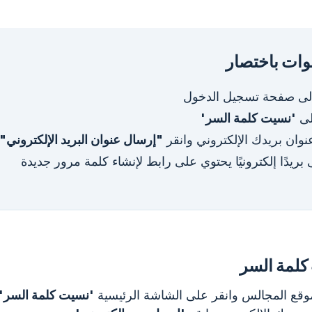
ات باختصار
إلى صفحة تسجيل الدخول
لى
'نسيت كلمة السر'
وان بريدك الإلكتروني وانقر
"إرسال عنوان البريد الإلكتروني"
بريدًا إلكترونيًا يحتوي على رابط لإنشاء كلمة مرور جديدة
كلمة السر
موقع المجالس وانقر على الشاشة الرئيسية
'نسيت كلمة السر'