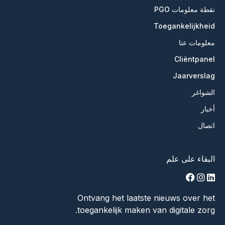
نقطة معلومات PGO
Toegankelijkheid
معلومات عنا
Cliëntpanel
Jaarverslag
الشواغر
أخبار
اتصال
البقاء على علم
facebook
instagram
linkedin
Ontvang het laatste nieuws over het
toegankelijk maken van digitale zorg.