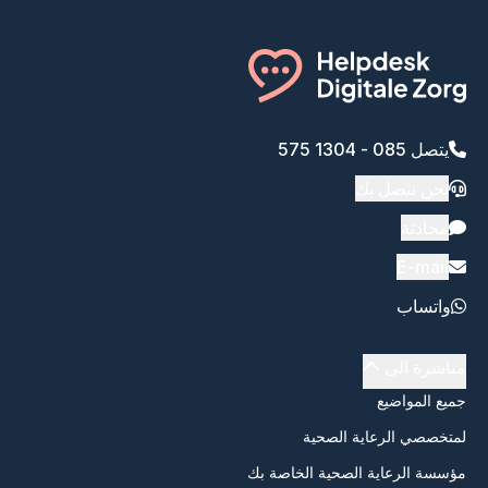
يتصل 085 - 1304 575
نحن نتصل بك
محادثة
E-mail
واتساب
مباشرة الى
جميع المواضيع
لمتخصصي الرعاية الصحية
مؤسسة الرعاية الصحية الخاصة بك