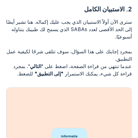
2.
الاستبيان الكامل
سترى الآن أولاً الاستبيان الذي يجب عليك إكماله. هنا تشير أيضًا
إلى الحد الأقصى لعدد SABAs الذي يسمح لك طبيبك بتناوله
أسبوعيًا.
بمجرد إجابتك على هذا السؤال، سوف تتلقى شرحًا لكيفية عمل
التطبيق.
عندما تنتهي من قراءة الصفحة، اضغط على
'التالي'
. بمجرد
قراءة كل شيء، يمكنك الاستمرار
"إلى التطبيق"
للضغط.