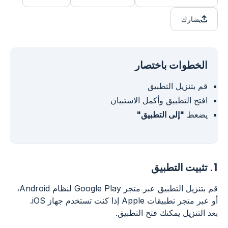
يشارك
الخطوات باختصار
قم بتنزيل التطبيق
افتح التطبيق وأكمل الاستبيان
يضعط
"إلى التطبيق"
1.
تثبيت التطبيق
قم بتنزيل التطبيق عبر متجر Google Play لنظام Android،
أو عبر متجر تطبيقات Apple إذا كنت تستخدم جهاز iOS.
بعد التنزيل يمكنك فتح التطبيق.