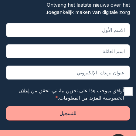
Ontvang het laatste nieuws over het
toegankelijk maken van digitale zorg.
يشير "
*
" إلى الحقول المطلوبة
أوافق بموجب هذا على تخزين بياناتي. تحقق من
إعلان
الخصوصية
للمزيد من المعلومات.
*
للتسجيل