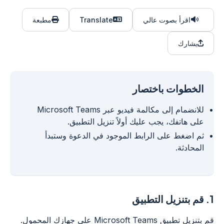
اقرأ بصوت عالي
Translate
مطبعة
يشارك
الخطوات باختصار
للانضمام إلى مكالمة فيديو عبر Microsoft Teams
على هاتفك، يجب عليك أولاً تنزيل التطبيق.
ثم اضغط على الرابط الموجود في الدعوة وستبدأ
المحادثة.
1.
قم بتنزيل التطبيق
قم بتنزيل تطبيق Microsoft Teams على جهازك المحمول.