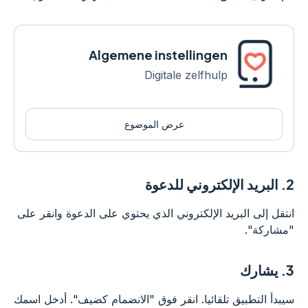
Algemene instellingen
Digitale zelfhulp
عرض الموضوع
2.
البريد الإلكتروني للدعوة
انتقل إلى البريد الإلكتروني الذي يحتوي على الدعوة وانقر على
"مشاركة".
3.
يشارك
سيبدأ التطبيق تلقائيا. انقر فوق "الانضمام كضيف". أدخل اسمك