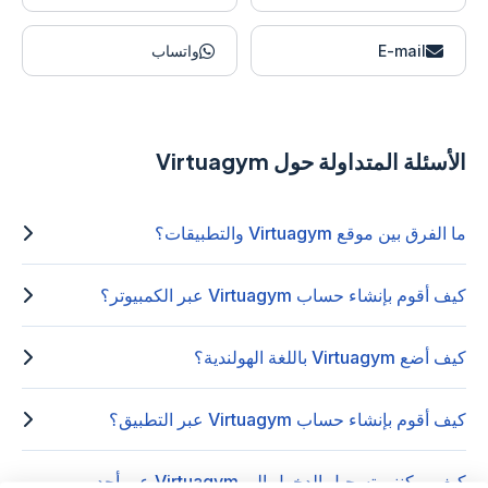
E-mail
واتساب
الأسئلة المتداولة حول Virtuagym
ما الفرق بين موقع Virtuagym والتطبيقات؟
كيف أقوم بإنشاء حساب Virtuagym عبر الكمبيوتر؟
كيف أضع Virtuagym باللغة الهولندية؟
كيف أقوم بإنشاء حساب Virtuagym عبر التطبيق؟
كيف يمكنني تسجيل الدخول إلى Virtuagym عبر أحد