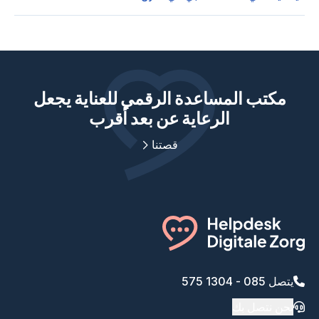
مكتب المساعدة الرقمي للعناية يجعل
الرعاية عن بعد أقرب
قصتنا
يتصل 085 - 1304 575
نحن نتصل بك