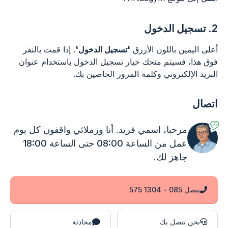
2.
تسجيل الدخول
أعلى اليمين باللون الأزرق
'تسجيل الدخول'
. إذا قمت بالنقر
فوق هذا، فسيتم منحك خيار تسجيل الدخول باستخدام عنوان
البريد الإلكتروني وكلمة المرور الخاصين بك.
اتصال
مرحبا، اسمي فريد. أنا وزملائي واقفون
كل يوم
عمل من الساعة 08:00 حتى الساعة 18:00
جاهز لك.
يتصل 085 - 1304 575
نحن نتصل بك
محادثة