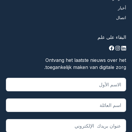
أخبار
اتصال
البقاء على علم
facebook
instagram
linkedin
Ontvang het laatste nieuws over het
toegankelijk maken van digitale zorg.
يشير "
*
" إلى الحقول المطلوبة