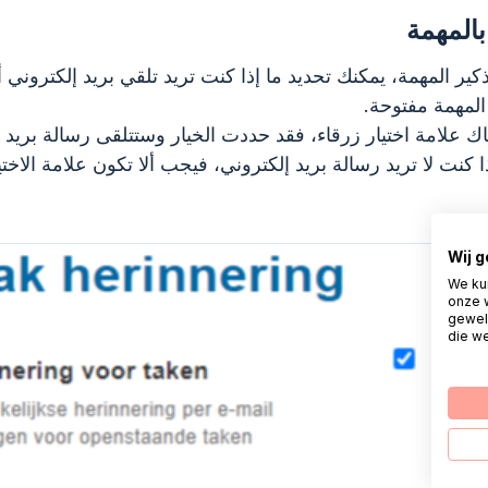
بالمهمة
كير المهمة، يمكنك تحديد ما إذا كنت تريد تلقي بريد إلكتروني
 المهمة مفتوحة.
اك علامة اختيار زرقاء، فقد حددت الخيار وستتلقى رسالة بريد 
ا كنت لا تريد رسالة بريد إلكتروني، فيجب ألا تكون علامة الاختي
Wij 
We ku
onze 
gewel
die we