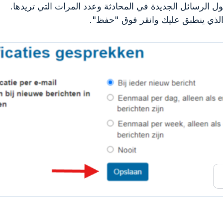
ل الرسائل الجديدة في المحادثة وعدد المرات التي تريدها.
 الذي ينطبق عليك وانقر فوق "حفظ".