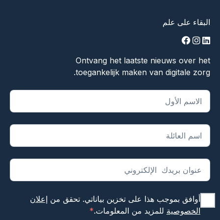
البقاء على علم
facebook
instagram
linkedin
Ontvang het laatste nieuws over het
toegankelijk maken van digitale zorg.
يشير "
*
" إلى الحقول المطلوبة
أوافق بموجب هذا على تخزين بياناتي. تحقق من
إعلان
الخصوصية
للمزيد من المعلومات.
*