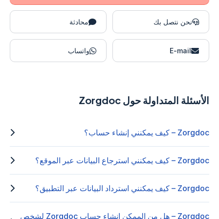
نحن نتصل بك
محادثة
E-mail
واتساب
الأسئلة المتداولة حول Zorgdoc
Zorgdoc – كيف يمكنني إنشاء حساب؟
Zorgdoc – كيف يمكنني استرجاع البيانات عبر الموقع؟
Zorgdoc – كيف يمكنني استرداد البيانات عبر التطبيق؟
Zorgdoc – هل من الممكن إنشاء حساب Zorgdoc لشخص