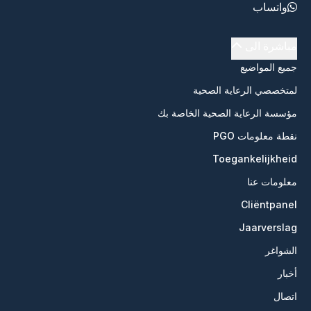
واتساب
مباشرة الى
جميع المواضيع
لمتخصصي الرعاية الصحية
مؤسسة الرعاية الصحية الخاصة بك
نقطة معلومات PGO
Toegankelijkheid
معلومات عنا
Cliëntpanel
Jaarverslag
الشواغر
أخبار
اتصال