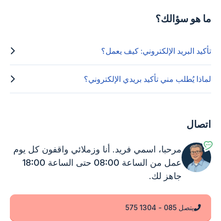
ما هو سؤالك؟
تأكيد البريد الإلكتروني: كيف يعمل؟
لماذا يُطلب مني تأكيد بريدي الإلكتروني؟
اتصال
مرحبا، اسمي فريد. أنا وزملائي واقفون
كل يوم
عمل من الساعة 08:00 حتى الساعة 18:00
جاهز لك.
يتصل 085 - 1304 575