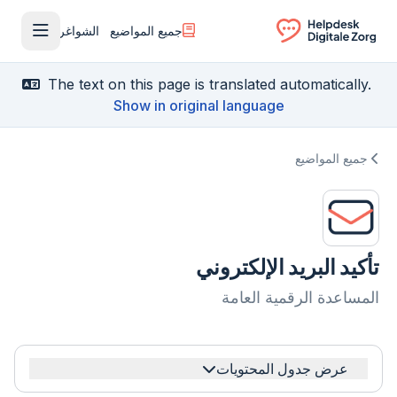
جميع المواضيع
الشواغر
فتح القا
Ga naar de homepagina
The text on this page is translated automatically.
Show in original language
جميع المواضيع
تأكيد البريد الإلكتروني
المساعدة الرقمية العامة
عرض جدول المحتويات