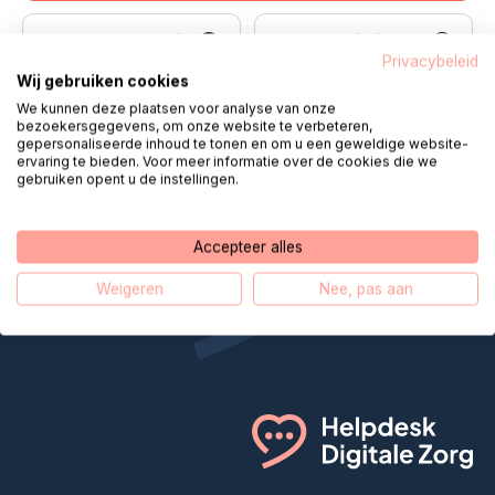
نحن نتصل بك
محادثة
Privacybeleid
Wij gebruiken cookies
E-mail
واتساب
We kunnen deze plaatsen voor analyse van onze
bezoekersgegevens, om onze website te verbeteren,
gepersonaliseerde inhoud te tonen en om u een geweldige website-
ervaring te bieden. Voor meer informatie over de cookies die we
gebruiken opent u de instellingen.
مكتب المساعدة الرقمي للعناية يجعل
Accepteer alles
الرعاية عن بعد أقرب
Weigeren
Nee, pas aan
قصتنا