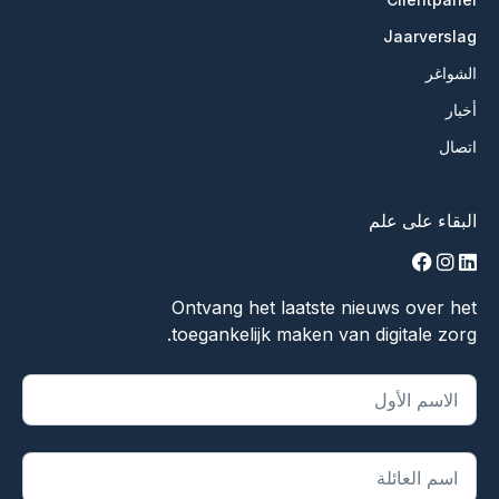
Jaarverslag
الشواغر
أخبار
اتصال
البقاء على علم
facebook
instagram
linkedin
Ontvang het laatste nieuws over het
toegankelijk maken van digitale zorg.
يشير "
*
" إلى الحقول المطلوبة