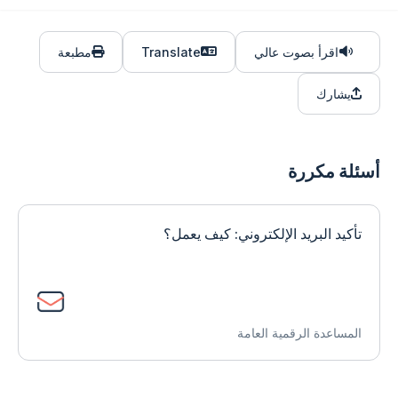
اقرأ بصوت عالي
Translate
مطبعة
يشارك
أسئلة مكررة
تأكيد البريد الإلكتروني: كيف يعمل؟
المساعدة الرقمية العامة