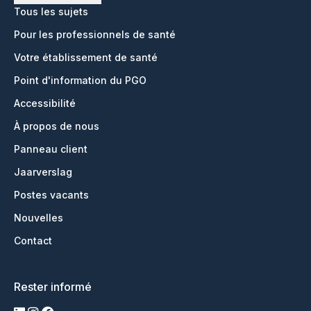
Tous les sujets
Pour les professionnels de santé
Votre établissement de santé
Point d'information du PGO
Accessibilité
À propos de nous
Panneau client
Jaarverslag
Postes vacants
Nouvelles
Contact
Rester informé