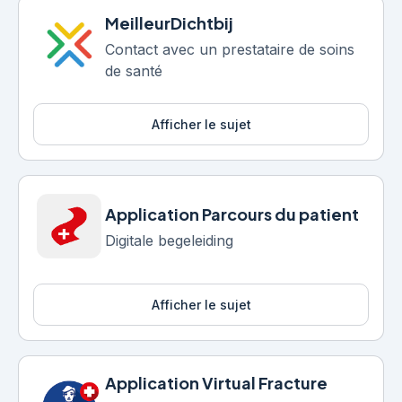
MeilleurDichtbij
Contact avec un prestataire de soins
de santé
Afficher le sujet
Application Parcours du patient
Digitale begeleiding
Afficher le sujet
Application Virtual Fracture