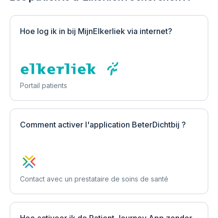
Hoe log ik in bij MijnElkerliek via internet?
Portail patients
Comment activer l'application BeterDichtbij ?
Contact avec un prestataire de soins de santé