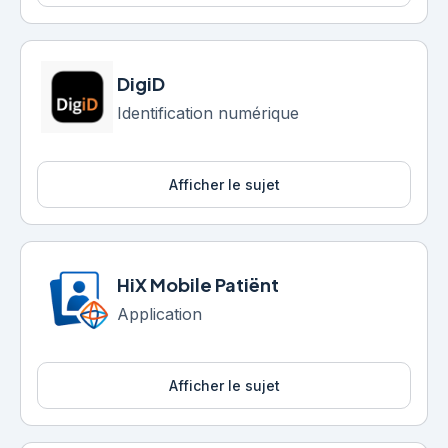
DigiD
Identification numérique
Afficher le sujet
HiX Mobile Patiënt
Application
Afficher le sujet