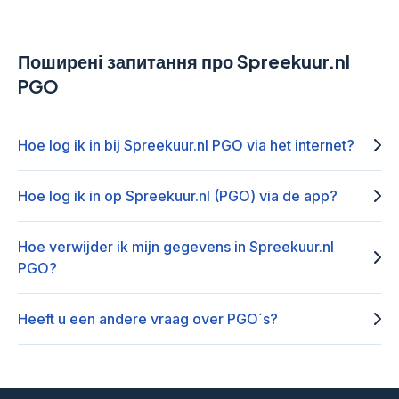
Поширені запитання про Spreekuur.nl
PGO
Hoe log ik in bij Spreekuur.nl PGO via het internet?
Hoe log ik in op Spreekuur.nl (PGO) via de app?
Hoe verwijder ik mijn gegevens in Spreekuur.nl
PGO?
Heeft u een andere vraag over PGO´s?