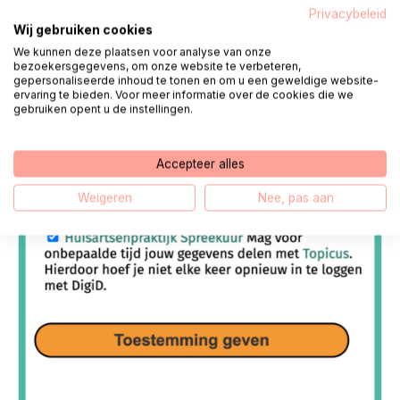
Privacybeleid
Wij gebruiken cookies
We kunnen deze plaatsen voor analyse van onze
bezoekersgegevens, om onze website te verbeteren,
gepersonaliseerde inhoud te tonen en om u een geweldige website-
ervaring te bieden. Voor meer informatie over de cookies die we
gebruiken opent u de instellingen.
Accepteer alles
Weigeren
Nee, pas aan