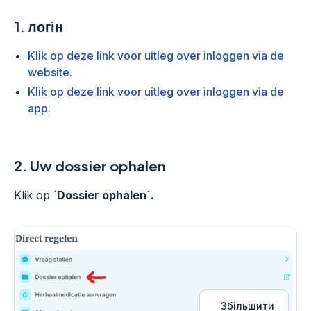
1.
логін
Klik op deze link voor uitleg over inloggen via de
website.
Klik op deze link voor uitleg over inloggen via de
app.
2.
Uw dossier ophalen
Klik op ´
Dossier ophalen´.
Збільшити