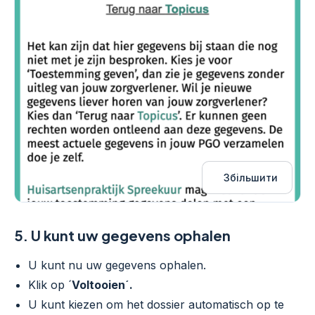
Збільшити
5.
U kunt uw gegevens ophalen
U kunt nu uw gegevens ophalen.
Klik op ´
Voltooien´.
U kunt kiezen om het dossier automatisch op te