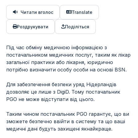
Читати вголос
Translate
Роздрукувати
Поділіться
Під час обміну медичною інформацією з
постачальником медичних послуг, таким як лікар
загальної практики або лікарня, юридично
потрібно визначити особу особи на основі BSN.
Для забезпечення безпеки уряд Нідерландів
дозволяє це лише з DigiD. Тому постачальник
PGO не може відступати від цього.
Таким чином постачальник PGO гарантує, що ви
зможете безпечно ввійти в систему та що ваші
медичні дані будуть захищені якнайкраще.