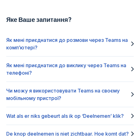
Яке Ваше запитання?
Як мені приєднатися до розмови через Teams на
комп’ютері?
Як мені приєднатися до виклику через Teams на
телефоні?
Чи можу я використовувати Teams на своєму
мобільному пристрої?
Wat als er niks gebeurt als ik op ‘Deelnemen’ klik?
De knop deelnemen is niet zichtbaar. Hoe komt dat?