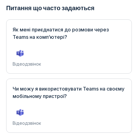
Питання що часто задаються
Як мені приєднатися до розмови через
Teams на комп’ютері?
Відеодзвінок
Чи можу я використовувати Teams на своєму
мобільному пристрої?
Відеодзвінок