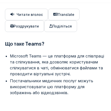
Читати вголос
Translate
Роздрукувати
Поділіться
Що таке Teams?
Microsoft Teams — це платформа для співпраці
та спілкування, яка дозволяє користувачам
спілкуватися в чаті, обмінюватися файлами та
проводити віртуальні зустрічі.
Постачальники медичних послуг можуть
використовувати цю платформу для
зображень або відеодзвінків.