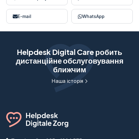
E-mail
WhatsApp
Helpdesk Digital Care робить
дистанційне обслуговування
ближчим
Наша історія