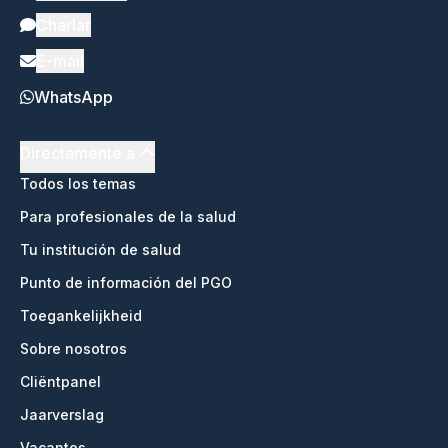
Charlar
E-mail
WhatsApp
Directamente a
Todos los temas
Para profesionales de la salud
Tu institución de salud
Punto de información del PGO
Toegankelijkheid
Sobre nosotros
Cliëntpanel
Jaarverslag
Vacantes