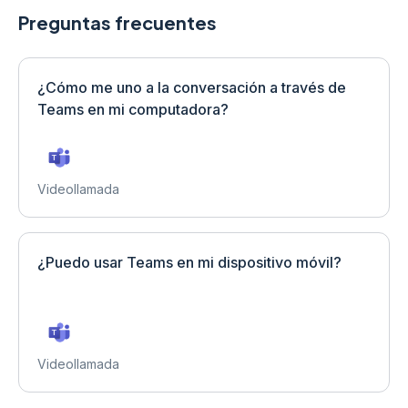
Preguntas frecuentes
¿Cómo me uno a la conversación a través de
Teams en mi computadora?
Videollamada
¿Puedo usar Teams en mi dispositivo móvil?
Videollamada