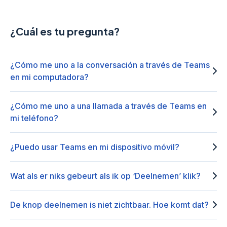
¿Cuál es tu pregunta?
¿Cómo me uno a la conversación a través de Teams
en mi computadora?
¿Cómo me uno a una llamada a través de Teams en
mi teléfono?
¿Puedo usar Teams en mi dispositivo móvil?
Wat als er niks gebeurt als ik op ‘Deelnemen’ klik?
De knop deelnemen is niet zichtbaar. Hoe komt dat?