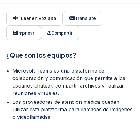
Leer en voz alta
Translate
Imprimir
Compartir
¿Qué son los equipos?
Microsoft Teams es una plataforma de
colaboración y comunicación que permite a los
usuarios chatear, compartir archivos y realizar
reuniones virtuales.
Los proveedores de atención médica pueden
utilizar esta plataforma para llamadas de imágenes
o videollamadas.