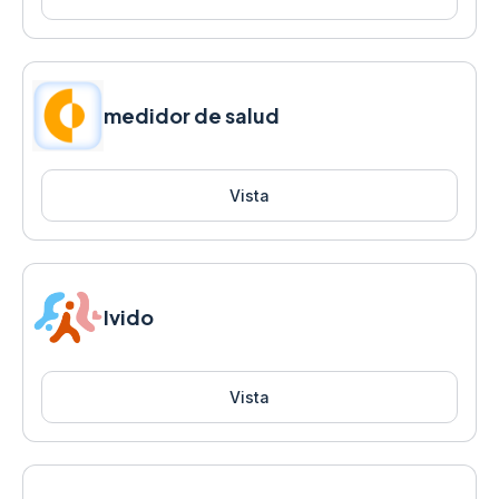
medidor de salud
Vista
Ivido
Vista