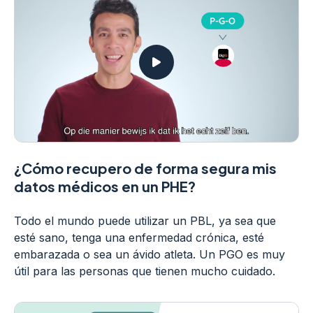
¿Cómo recupero de forma segura mis
datos médicos en un PHE?
Todo el mundo puede utilizar un PBL, ya sea que
esté sano, tenga una enfermedad crónica, esté
embarazada o sea un ávido atleta. Un PGO es muy
útil para las personas que tienen mucho cuidado.