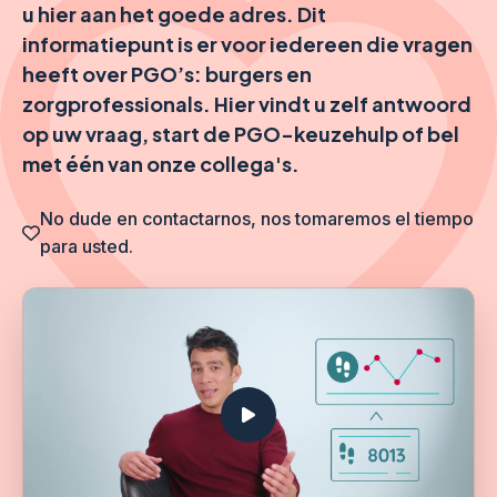
u hier aan het goede adres. Dit
informatiepunt is er voor iedereen die vragen
heeft over PGO’s: burgers en
zorgprofessionals. Hier vindt u zelf antwoord
op uw vraag, start de PGO-keuzehulp of bel
met één van onze collega's.
No dude en contactarnos, nos tomaremos el tiempo
para usted.