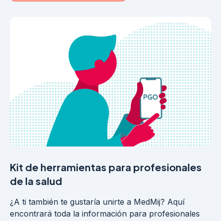
Kit de herramientas para profesionales
de la salud
¿A ti también te gustaría unirte a MedMij? Aquí
encontrará toda la información para profesionales