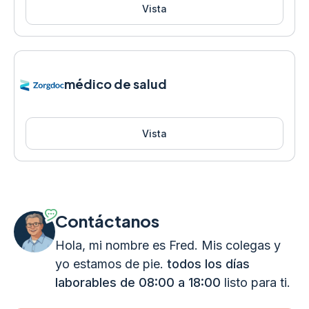
Vista
médico de salud
Vista
Contáctanos
Hola, mi nombre es Fred. Mis colegas y
yo estamos de pie.
todos los días
laborables de 08:00 a 18:00
listo para ti.