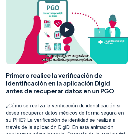
Primero realice la verificación de
identificación en la aplicación Digid
antes de recuperar datos en un PGO
¿Cómo se realiza la verificación de identificación si
desea recuperar datos médicos de forma segura en
su PHE? La verificación de identidad se realiza a
través de la aplicación DigiD. En esta animación