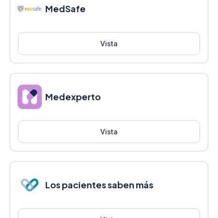
MedSafe
Vista
Medexperto
Vista
Los pacientes saben más