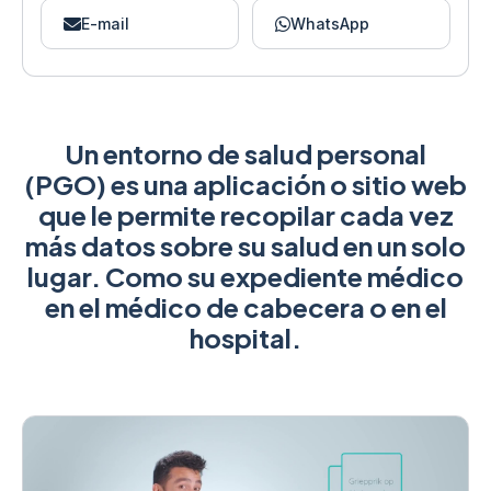
E-mail
WhatsApp
Un entorno de salud personal
(PGO) es una aplicación o sitio web
que le permite recopilar cada vez
más datos sobre su salud en un solo
lugar. Como su expediente médico
en el médico de cabecera o en el
hospital.