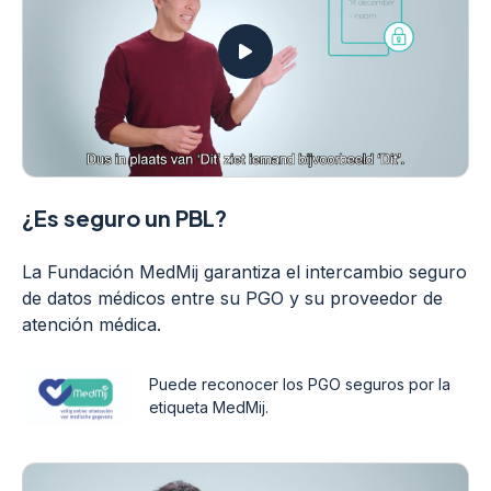
¿Es seguro un PBL?
La Fundación MedMij garantiza el intercambio seguro
de datos médicos entre su PGO y su proveedor de
atención médica.
Puede reconocer los PGO seguros por la
etiqueta MedMij.