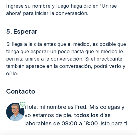
Ingrese su nombre y luego haga clic en 'Unirse
ahora' para iniciar la conversación.
5.
Esperar
Si llega a la cita antes que el médico, es posible que
tenga que esperar un poco hasta que el médico le
permita unirse a la conversación. Si el practicante
también aparece en la conversación, podrá verlo y
oírlo.
Contacto
Hola, mi nombre es Fred. Mis colegas y
yo estamos de pie.
todos los días
laborables de 08:00 a 18:00
listo para ti.