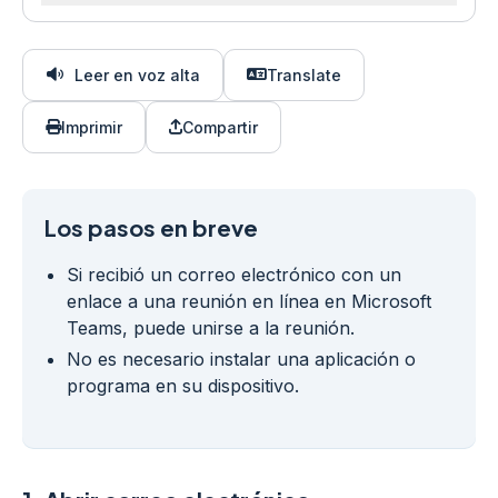
Leer en voz alta
Translate
Imprimir
Compartir
Los pasos en breve
Si recibió un correo electrónico con un
enlace a una reunión en línea en Microsoft
Teams, puede unirse a la reunión.
No es necesario instalar una aplicación o
programa en su dispositivo.