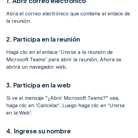
1.
Abrir correo electrónico
Abra el correo electrónico que contiene el enlace de
la reunión.
2.
Participa en la reunión
Haga clic en el enlace 'Unirse a la reunión de
Microsoft Teams' para abrir la reunión. Ahora se
abrirá un navegador web.
3.
Participa en la web
Si ve el mensaje "¿Abrir Microsoft Teams?" vea,
haga clic en 'Cancelar'. Luego haga clic en 'Unirse
en la Web'.
4.
Ingrese su nombre