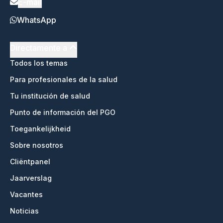
E-mail
WhatsApp
Directamente a
Todos los temas
Para profesionales de la salud
Tu institución de salud
Punto de información del PGO
Toegankelijkheid
Sobre nosotros
Cliëntpanel
Jaarverslag
Vacantes
Noticias