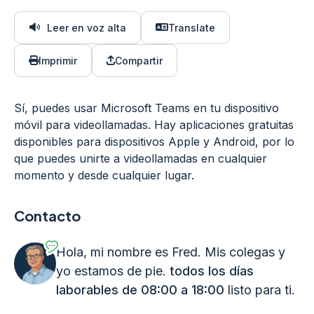
Leer en voz alta
Translate
Imprimir
Compartir
Sí, puedes usar Microsoft Teams en tu dispositivo
móvil para videollamadas. Hay aplicaciones gratuitas
disponibles para dispositivos Apple y Android, por lo
que puedes unirte a videollamadas en cualquier
momento y desde cualquier lugar.
Contacto
Hola, mi nombre es Fred. Mis colegas y
yo estamos de pie.
todos los días
laborables de 08:00 a 18:00
listo para ti.