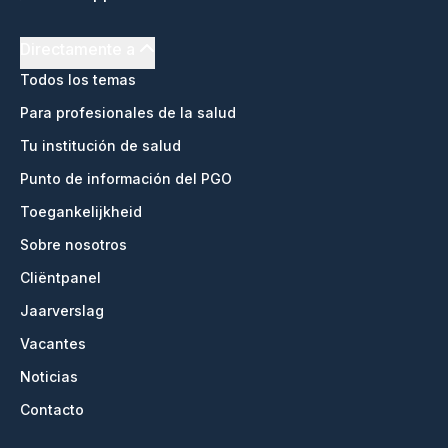
Directamente a
Todos los temas
Para profesionales de la salud
Tu institución de salud
Punto de información del PGO
Toegankelijkheid
Sobre nosotros
Cliëntpanel
Jaarverslag
Vacantes
Noticias
Contacto