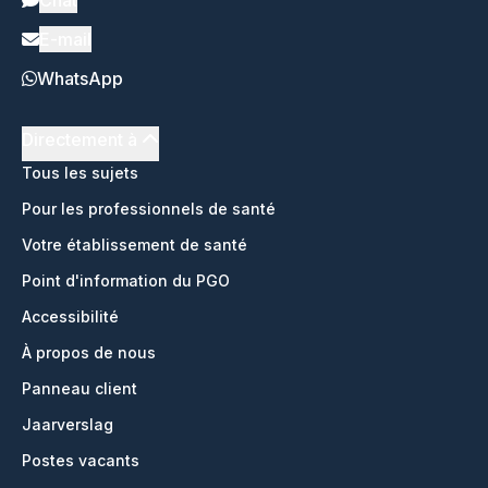
Chat
E-mail
WhatsApp
Directement à
Tous les sujets
Pour les professionnels de santé
Votre établissement de santé
Point d'information du PGO
Accessibilité
À propos de nous
Panneau client
Jaarverslag
Postes vacants