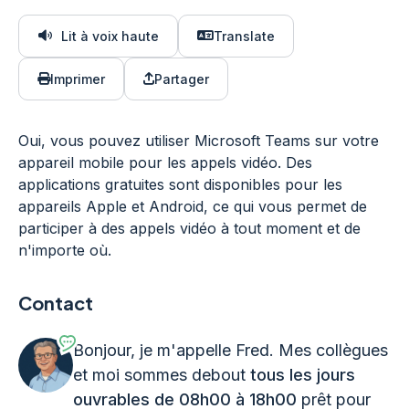
Lit à voix haute
Translate
Imprimer
Partager
Oui, vous pouvez utiliser Microsoft Teams sur votre
appareil mobile pour les appels vidéo. Des
applications gratuites sont disponibles pour les
appareils Apple et Android, ce qui vous permet de
participer à des appels vidéo à tout moment et de
n'importe où.
Contact
Bonjour, je m'appelle Fred. Mes collègues
et moi sommes debout
tous les jours
ouvrables de 08h00 à 18h00
prêt pour