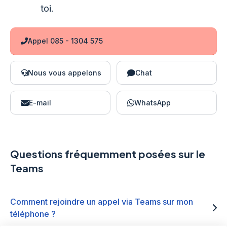
toi.
Appel 085 - 1304 575
Nous vous appelons
Chat
E-mail
WhatsApp
Questions fréquemment posées sur le
Teams
Comment rejoindre un appel via Teams sur mon
téléphone ?