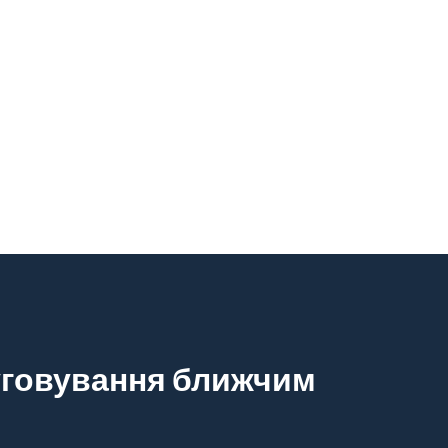
луговування ближчим