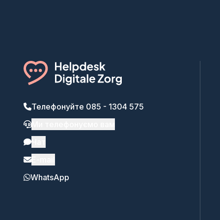
Телефонуйте 085 - 1304 575
Ми телефонуємо вам
Чат
E-mail
WhatsApp