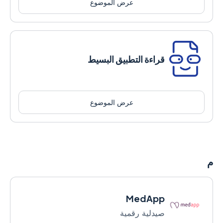
عرض الموضوع
قراءة التطبيق البسيط
عرض الموضوع
م
MedApp
صيدلية رقمية