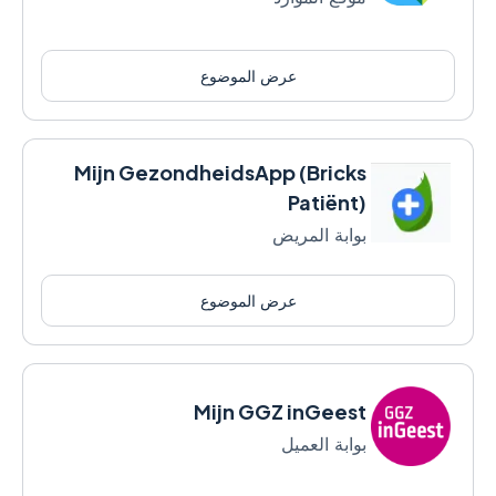
عرض الموضوع
Mijn GezondheidsApp (Bricks
Patiënt)
بوابة المريض
عرض الموضوع
Mijn GGZ inGeest
بوابة العميل