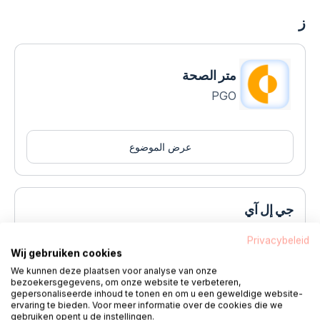
ز
متر الصحة
PGO
عرض الموضوع
جي إل آي
صحة
Privacybeleid
Wij gebruiken cookies
We kunnen deze plaatsen voor analyse van onze
عرض الموضوع
bezoekersgegevens, om onze website te verbeteren,
gepersonaliseerde inhoud te tonen en om u een geweldige website-
ervaring te bieden. Voor meer informatie over de cookies die we
gebruiken opent u de instellingen.