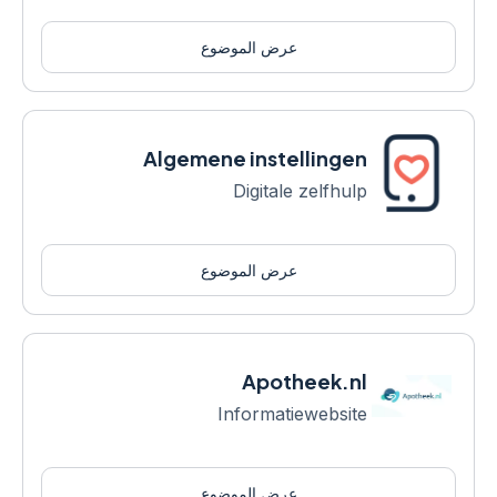
عرض الموضوع
Algemene instellingen
Digitale zelfhulp
عرض الموضوع
Apotheek.nl
Informatiewebsite
عرض الموضوع