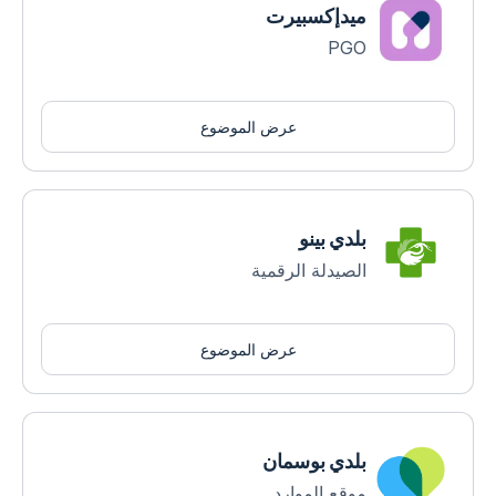
ميدإكسبيرت
PGO
عرض الموضوع
بلدي بينو
الصيدلة الرقمية
عرض الموضوع
بلدي بوسمان
موقع الموارد