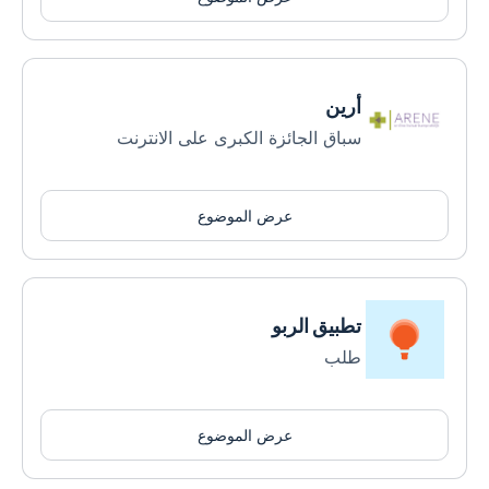
أرين
سباق الجائزة الكبرى على الانترنت
عرض الموضوع
تطبيق الربو
طلب
عرض الموضوع