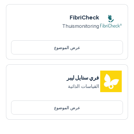
FibriCheck
Thuismonitoring
عرض الموضوع
فري ستايل ليبر
القياسات الذاتية
عرض الموضوع