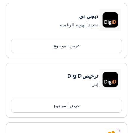
ديجي دي
تحديد الهوية الرقمية
عرض الموضوع
ترخيص DigiD
إذن
عرض الموضوع