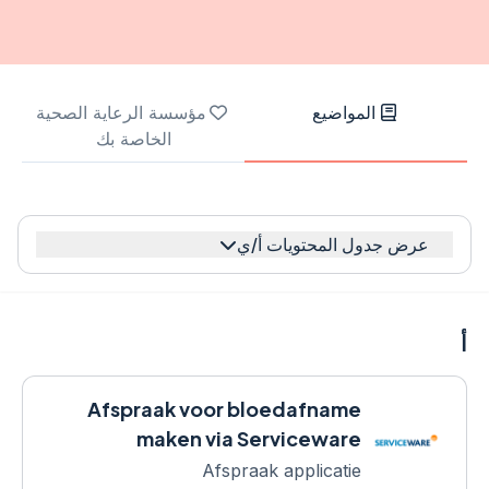
المواضيع
مؤسسة الرعاية الصحية
الخاصة بك
عرض جدول المحتويات أ/ي
أ
Afspraak voor bloedafname
maken via Serviceware
Afspraak applicatie