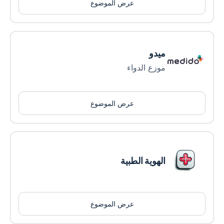
عرض الموضوع
ميدو
موزع الدواء
عرض الموضوع
الهوية الطبية
عرض الموضوع