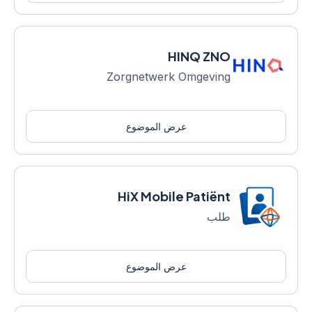
HINQ ZNO
Zorgnetwerk Omgeving
عرض الموضوع
HiX Mobile Patiënt
طلب
عرض الموضوع