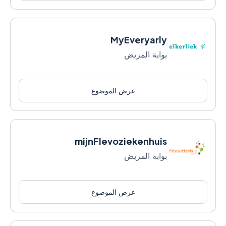
MyEveryarly
بوابة المريض
عرض الموضوع
mijnFlevoziekenhuis
بوابة المريض
عرض الموضوع