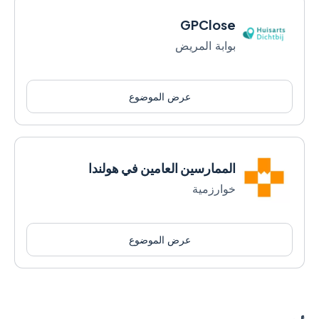
GPClose
بوابة المريض
عرض الموضوع
الممارسين العامين في هولندا
خوارزمية
عرض الموضوع