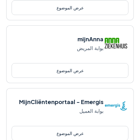
عرض الموضوع
mijnAnna
بوابة المريض
عرض الموضوع
MijnCliëntenportaal - Emergis
بوابة العميل
عرض الموضوع