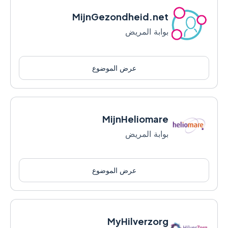
MijnGezondheid.net
بوابة المريض
عرض الموضوع
MijnHeliomare
بوابة المريض
عرض الموضوع
MyHilverzorg