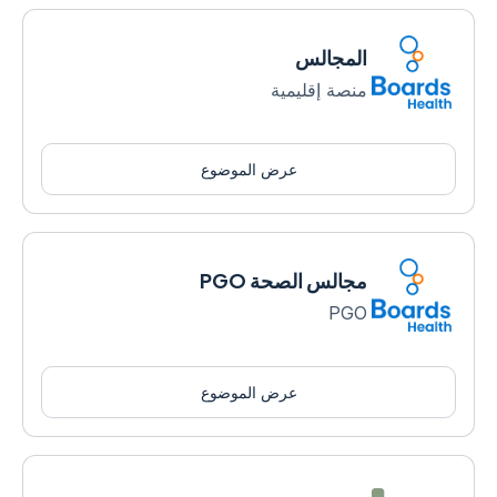
المجالس
منصة إقليمية
عرض الموضوع
مجالس الصحة PGO
PGO
عرض الموضوع