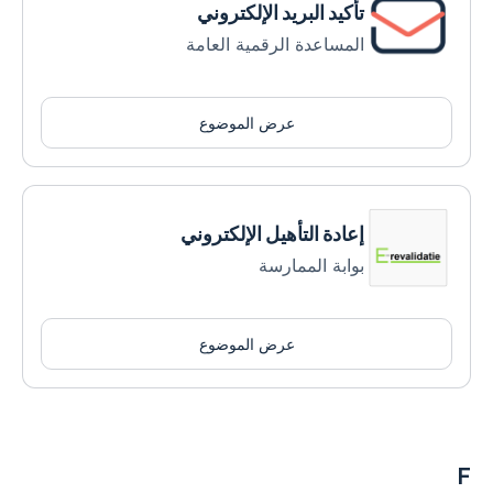
تأكيد البريد الإلكتروني
المساعدة الرقمية العامة
عرض الموضوع
إعادة التأهيل الإلكتروني
بوابة الممارسة
عرض الموضوع
F