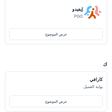
إيفيدو
PGO
عرض الموضوع
ك
كارافي
بوابة العميل
عرض الموضوع