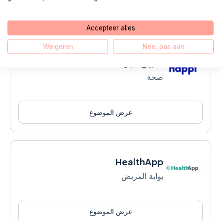
ح
Accepteer alles
Weigeren
Nee, pas aan
تطبيق هابي
صحة
عرض الموضوع
HealthApp
بوابة المريض
عرض الموضوع