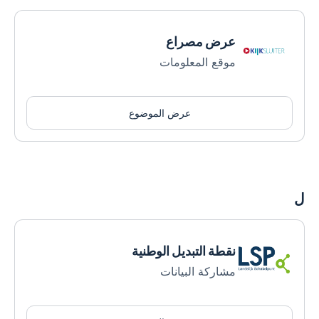
عرض مصراع
موقع المعلومات
عرض الموضوع
ل
نقطة التبديل الوطنية
مشاركة البيانات