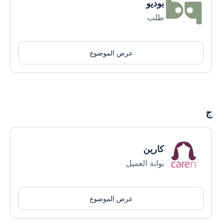
بوديو
طلب
عرض الموضوع
ج
كارين
بوابة العميل
عرض الموضوع