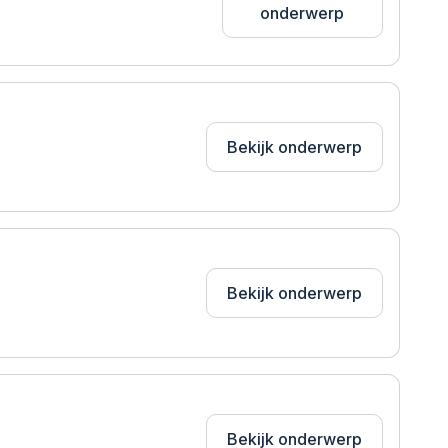
onderwerp
Bekijk onderwerp
Bekijk onderwerp
Bekijk onderwerp