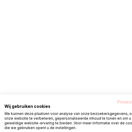
Privacy
Wij gebruiken cookies
We kunnen deze plaatsen voor analyse van onze bezoekersgegevens, 
onze website te verbeteren, gepersonaliseerde inhoud te tonen en om u
geweldige website-ervaring te bieden. Voor meer informatie over de co
die we gebruiken opent u de instellingen.