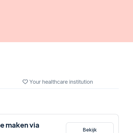
Your healthcare institution
e maken via
Bekijk