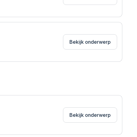
Bekijk onderwerp
Bekijk onderwerp