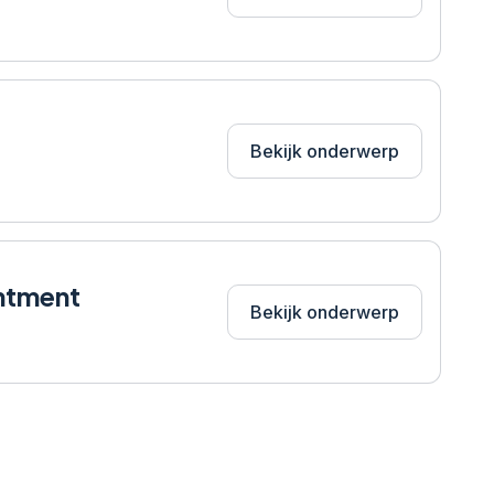
Bekijk onderwerp
intment
Bekijk onderwerp