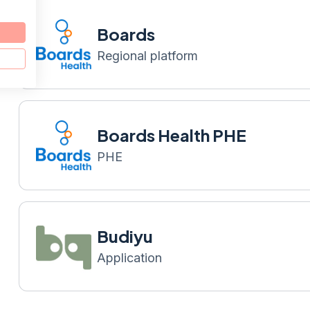
Boards
Regional platform
Boards Health PHE
PHE
Budiyu
Application