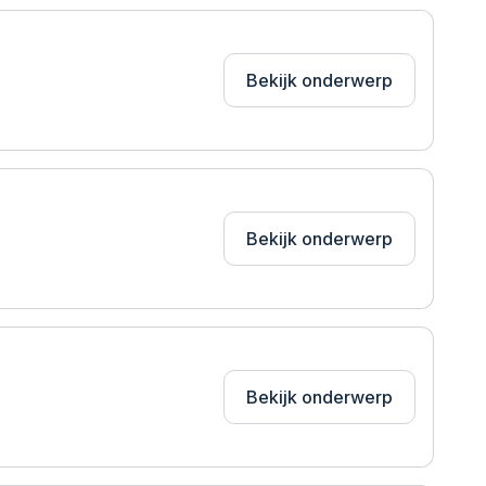
Bekijk onderwerp
Bekijk onderwerp
Bekijk onderwerp