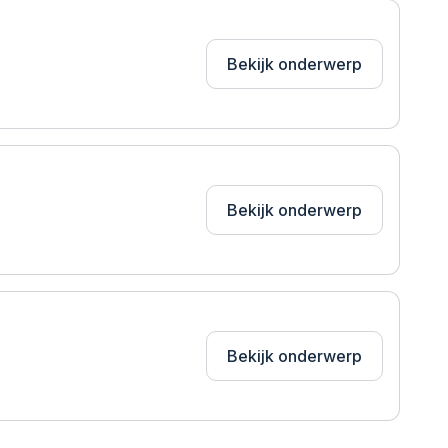
Bekijk onderwerp
Bekijk onderwerp
Bekijk onderwerp