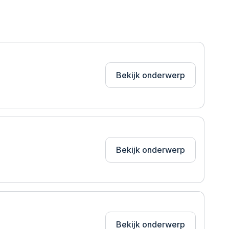
Bekijk onderwerp
Bekijk onderwerp
Bekijk onderwerp