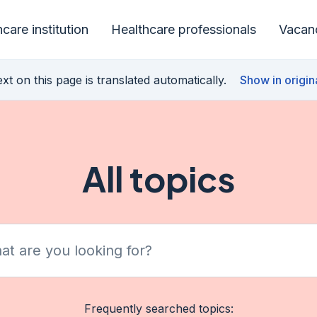
care institution
Healthcare professionals
Vacan
xt on this page is translated automatically.
Show in origin
All topics
re you looking for?
Frequently searched topics: