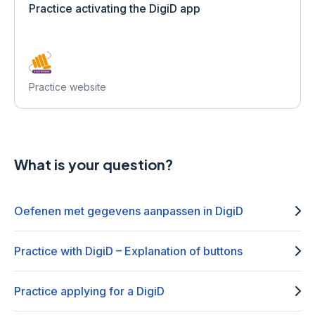
Practice activating the DigiD app
Practice website
What is your question?
Oefenen met gegevens aanpassen in DigiD
Practice with DigiD – Explanation of buttons
Practice applying for a DigiD