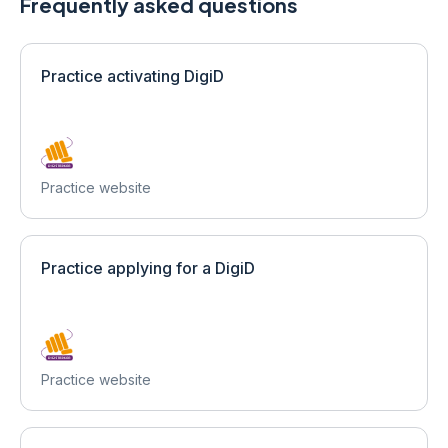
Frequently asked questions
Practice activating DigiD
Practice website
Practice applying for a DigiD
Practice website