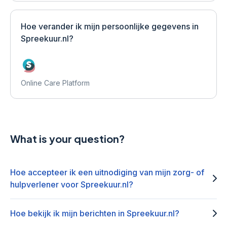
Hoe verander ik mijn persoonlijke gegevens in
Spreekuur.nl?
Online Care Platform
What is your question?
Hoe accepteer ik een uitnodiging van mijn zorg- of
hulpverlener voor Spreekuur.nl?
Hoe bekijk ik mijn berichten in Spreekuur.nl?