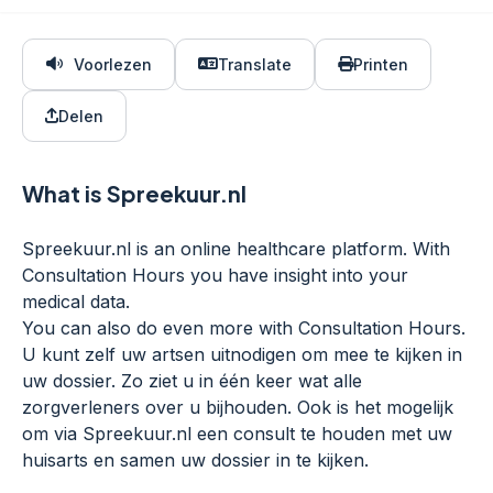
Voorlezen
Translate
Printen
Delen
What is Spreekuur.nl
Spreekuur.nl is an online healthcare platform. With
Consultation Hours you have insight into your
medical data.
You can also do even more with Consultation Hours.
U kunt zelf uw artsen uitnodigen om mee te kijken in
uw dossier. Zo ziet u in één keer wat alle
zorgverleners over u bijhouden. Ook is het mogelijk
om via Spreekuur.nl een consult te houden met uw
huisarts en samen uw dossier in te kijken.