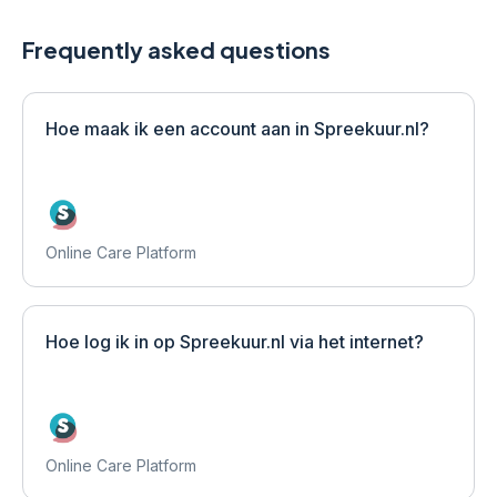
Frequently asked questions
Hoe maak ik een account aan in Spreekuur.nl?
Online Care Platform
Hoe log ik in op Spreekuur.nl via het internet?
Online Care Platform