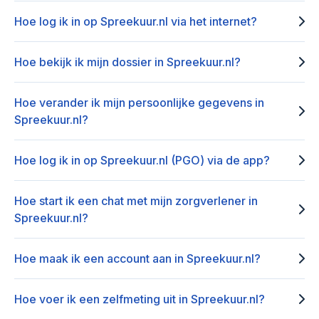
Hoe log ik in op Spreekuur.nl via het internet?
Hoe bekijk ik mijn dossier in Spreekuur.nl?
Hoe verander ik mijn persoonlijke gegevens in
Spreekuur.nl?
Hoe log ik in op Spreekuur.nl (PGO) via de app?
Hoe start ik een chat met mijn zorgverlener in
Spreekuur.nl?
Hoe maak ik een account aan in Spreekuur.nl?
Hoe voer ik een zelfmeting uit in Spreekuur.nl?