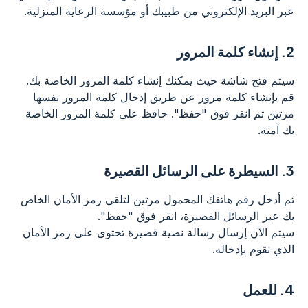
عبر البريد الإلكتروني من طبيبك أو مؤسسة الرعاية المنزلية.
2.
إنشاء كلمة المرور
سيتم فتح شاشة حيث يمكنك إنشاء كلمة المرور الخاصة بك.
قم بإنشاء كلمة مرور عن طريق إدخال كلمة المرور نفسها
مرتين ثم انقر فوق "حفظ". حافظ على كلمة المرور الخاصة
بك آمنة.
3.
السيطرة على الرسائل القصيرة
ثم أدخل رقم هاتفك المحمول مرتين لتلقي رمز الأمان الخاص
بك عبر الرسائل القصيرة، انقر فوق "حفظ".
سيتم الآن إرسال رسالة نصية قصيرة تحتوي على رمز الأمان
الذي تقوم بإدخاله.
4.
للعمل