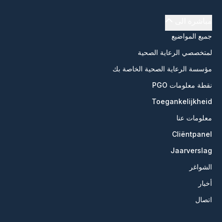
مباشرة الى
جميع المواضيع
لمتخصصي الرعاية الصحية
مؤسسة الرعاية الصحية الخاصة بك
نقطة معلومات PGO
Toegankelijkheid
معلومات عنا
Cliëntpanel
Jaarverslag
الشواغر
أخبار
اتصال