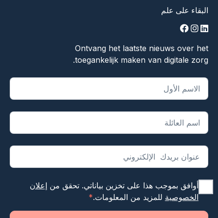
البقاء على علم
facebook
instagram
linkedin
Ontvang het laatste nieuws over het
toegankelijk maken van digitale zorg.
يشير "
*
" إلى الحقول المطلوبة
أوافق بموجب هذا على تخزين بياناتي. تحقق من
إعلان
الخصوصية
للمزيد من المعلومات.
*