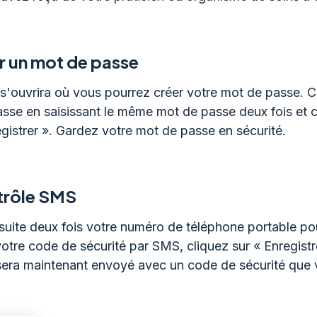
r un mot de passe
s'ouvrira où vous pourrez créer votre mot de passe. 
sse en saisissant le même mot de passe deux fois et c
egistrer ». Gardez votre mot de passe en sécurité.
trôle SMS
suite deux fois votre numéro de téléphone portable po
votre code de sécurité par SMS, cliquez sur « Enregistr
era maintenant envoyé avec un code de sécurité que