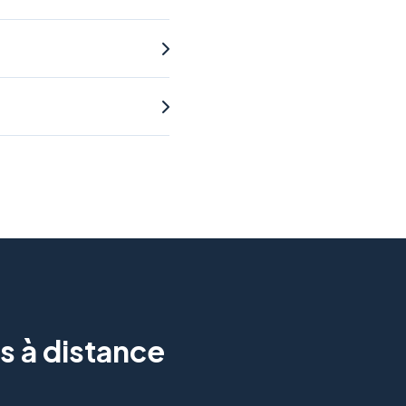
s à distance