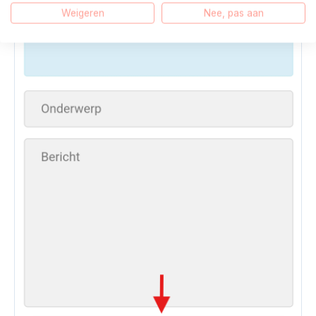
Weigeren
Nee, pas aan