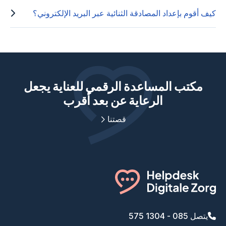
كيف أقوم بإعداد المصادقة الثنائية عبر البريد الإلكتروني؟
مكتب المساعدة الرقمي للعناية يجعل
الرعاية عن بعد أقرب
قصتنا
يتصل 085 - 1304 575