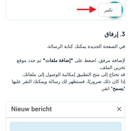
تكبير
3.
إرفاق
في الصفحة الجديدة يمكنك كتابة الرسالة.
لإضافة مرفق، اضغط على
"إضافة ملفات"
ثم حدد موقع
تخزين الملف.
قد تحتاج إلى منح التطبيق إمكانية الوصول إلى ملفاتك.
إذا كان ذلك ضروريًا، فستظهر لك رسالة ويمكنك النقر عليها
'يسمح'
انقر.