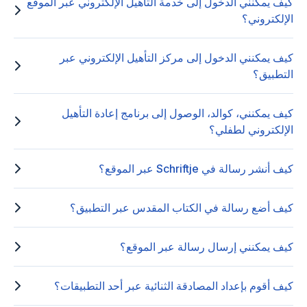
كيف يمكنني الدخول إلى خدمة التأهيل الإلكتروني عبر الموقع
الإلكتروني؟
كيف يمكنني الدخول إلى مركز التأهيل الإلكتروني عبر
التطبيق؟
كيف يمكنني، كوالد، الوصول إلى برنامج إعادة التأهيل
الإلكتروني لطفلي؟
كيف أنشر رسالة في Schriftje عبر الموقع؟
كيف أضع رسالة في الكتاب المقدس عبر التطبيق؟
كيف يمكنني إرسال رسالة عبر الموقع؟
كيف أقوم بإعداد المصادقة الثنائية عبر أحد التطبيقات؟