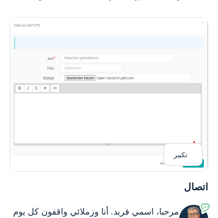
تكبير
اتصال
مرحبا، اسمي فريد. أنا وزملائي واقفون
كل يوم