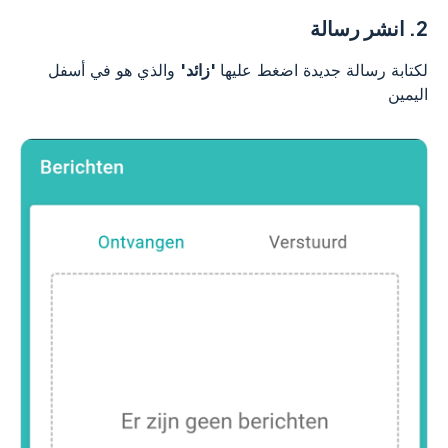
2.
انشر رسالة
لكتابة رسالة جديدة اضغط عليها
'زائد'
والذي هو في أسفل
اليمين