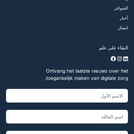
الشواغر
أخبار
اتصال
البقاء على علم
facebook
instagram
linkedin
Ontvang het laatste nieuws over het
toegankelijk maken van digitale zorg.
يشير "
*
" إلى الحقول المطلوبة