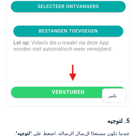
تكبير
5.
لتوجيه
عندما تكون مستعدًا لإرسال الرسالة، اضغط على
'لتوجيه'
.