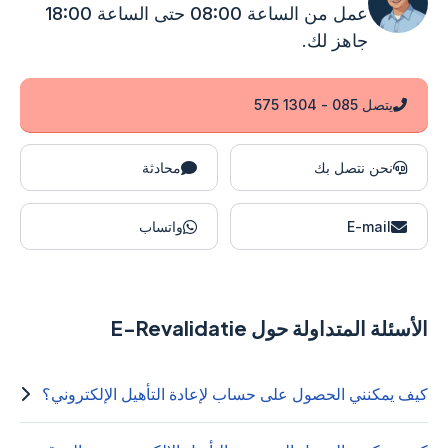
عمل من الساعة 08:00 حتى الساعة 18:00
جاهز لك.
يتصل 085 - 1304 575
نحن نتصل بك
محادثة
E-mail
واتساب
الأسئلة المتداولة حول E-Revalidatie
كيف يمكنني الحصول على حساب لإعادة التأهيل الإلكتروني؟