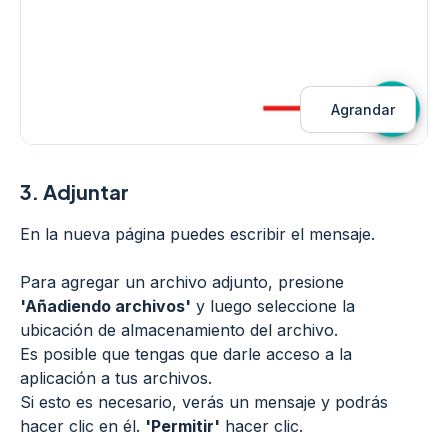
Agrandar
3.
Adjuntar
En la nueva página puedes escribir el mensaje.
Para agregar un archivo adjunto, presione
'Añadiendo archivos'
y luego seleccione la
ubicación de almacenamiento del archivo.
Es posible que tengas que darle acceso a la
aplicación a tus archivos.
Si esto es necesario, verás un mensaje y podrás
hacer clic en él.
'Permitir'
hacer clic.