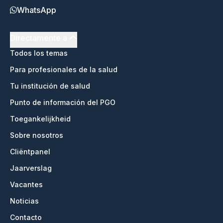
WhatsApp
Directamente a
Todos los temas
Para profesionales de la salud
Tu institución de salud
Punto de información del PGO
Toegankelijkheid
Sobre nosotros
Cliëntpanel
Jaarverslag
Vacantes
Noticias
Contacto