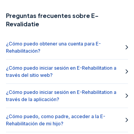
Preguntas frecuentes sobre E-
Revalidatie
¿Cómo puedo obtener una cuenta para E-
Rehabilitación?
¿Cómo puedo iniciar sesión en E-Rehabilitation a
través del sitio web?
¿Cómo puedo iniciar sesión en E-Rehabilitation a
través de la aplicación?
¿Cómo puedo, como padre, acceder a la E-
Rehabilitación de mi hijo?