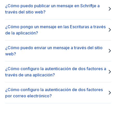
¿Cómo puedo publicar un mensaje en Schriftje a
través del sitio web?
¿Cómo pongo un mensaje en las Escrituras a través
de la aplicación?
¿Cómo puedo enviar un mensaje a través del sitio
web?
¿Cómo configuro la autenticación de dos factores a
través de una aplicación?
¿Cómo configuro la autenticación de dos factores
por correo electrónico?