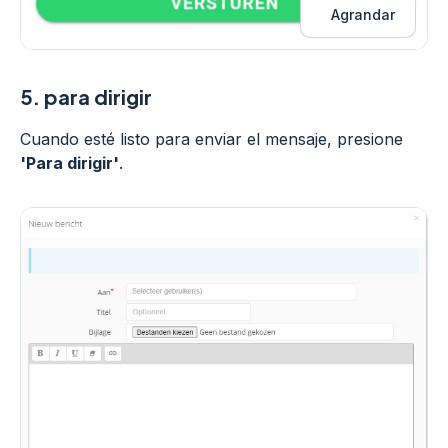
Agrandar
5.
para dirigir
Cuando esté listo para enviar el mensaje, presione
'Para dirigir'
.