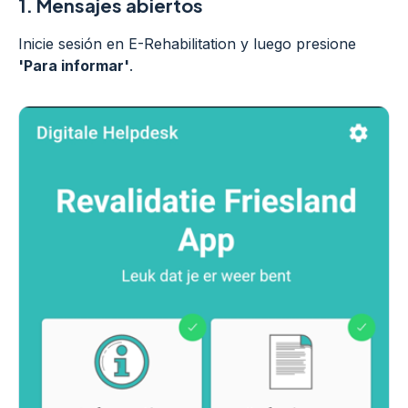
1.
Mensajes abiertos
Inicie sesión en E-Rehabilitation y luego presione
'Para informar'
.