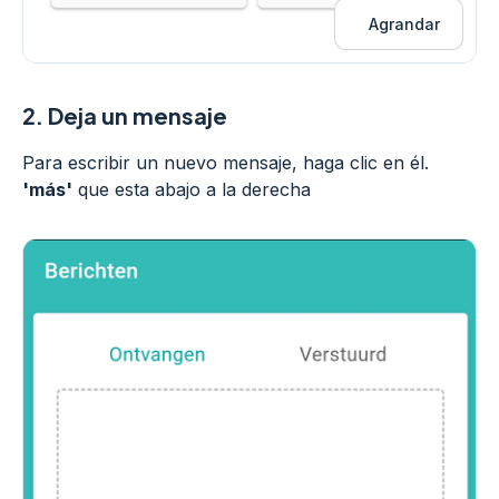
Agrandar
2.
Deja un mensaje
Para escribir un nuevo mensaje, haga clic en él.
'más'
que esta abajo a la derecha