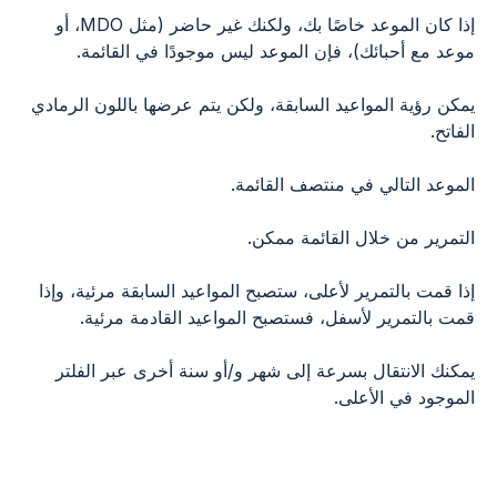
إذا كان الموعد خاصًا بك، ولكنك غير حاضر (مثل MDO، أو
موعد مع أحبائك)، فإن الموعد ليس موجودًا في القائمة.
يمكن رؤية المواعيد السابقة، ولكن يتم عرضها باللون الرمادي
الفاتح.
الموعد التالي في منتصف القائمة.
التمرير من خلال القائمة ممكن.
إذا قمت بالتمرير لأعلى، ستصبح المواعيد السابقة مرئية، وإذا
قمت بالتمرير لأسفل، فستصبح المواعيد القادمة مرئية.
يمكنك الانتقال بسرعة إلى شهر و/أو سنة أخرى عبر الفلتر
الموجود في الأعلى.