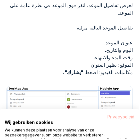
لعرض تفاصيل الموعد، انقر فوق الموعد في نظرة عامة على
الموعد.
تفاصيل الموعد التالية مرئية:
عنوان الموعد.
اليوم والتاريخ.
وقت البدء والانتهاء.
الموقع: يظهر العنوان.
مكالمات الفيديو: اضغط
"يشارك".
Privacybeleid
Wij gebruiken cookies
We kunnen deze plaatsen voor analyse van onze
bezoekersgegevens, om onze website te verbeteren,