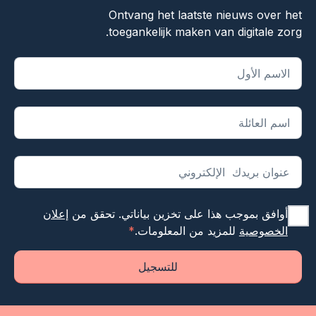
Ontvang het laatste nieuws over het
toegankelijk maken van digitale zorg.
يشير "
*
" إلى الحقول المطلوبة
أوافق بموجب هذا على تخزين بياناتي. تحقق من
إعلان
الخصوصية
للمزيد من المعلومات.
*
للتسجيل