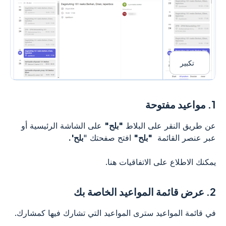
تكبير
1.
مواعيد مفتوحة
عن طريق النقر على البلاط
"بلح"
على الشاشة الرئيسية أو
عبر عنصر القائمة
"بلح"
افتح صفحتك "
بلح'.
يمكنك الاطلاع على الاتفاقيات هنا.
2.
عرض قائمة المواعيد الخاصة بك
في قائمة المواعيد سترى المواعيد التي تشارك فيها كمشارك.