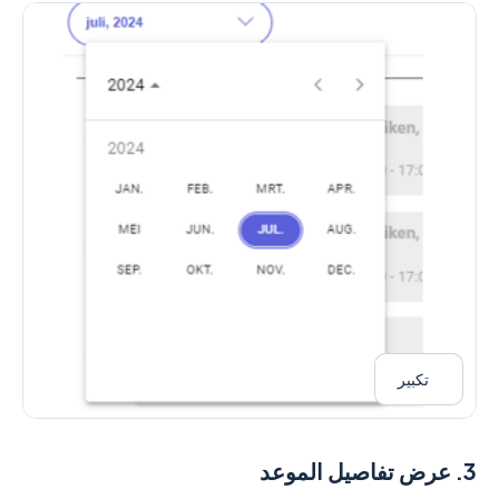
تكبير
3.
عرض تفاصيل الموعد