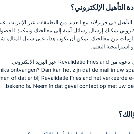
دة التأهيل الإلكتروني؟
التأهيل في فريزلاند مع العديد من التطبيقات عبر الإنترنت. عبر
إلكتروني يمكنك إرسال رسائل آمنة إلى معالجيك ويمكنك الحصو
لومات من معالجيك. يمكن أن يكون هذا، على سبيل المثال، شرح
 استراتيجية التعلم.
Revalida عبر البريد الإلكتروني.
niks ontvangen? Dan kan het zijn dat de mail in uw sp
men of dat er bij Revalidatie Friesland het verkeerde e
bekend is. Neem in dat geval contact op met uw be
الك؟