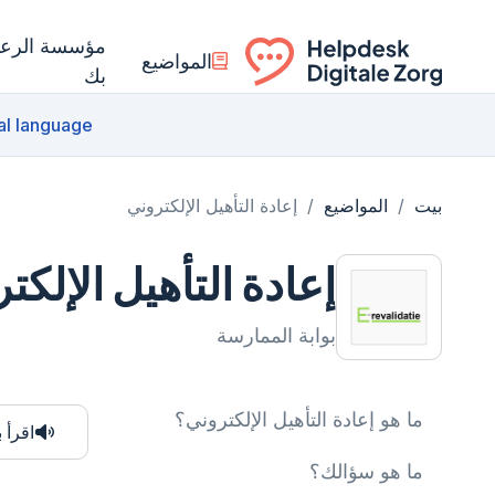
مؤسسة الرعاي
المواضيع
بك
Ga naar de homepagina
al language
بيت
/
المواضيع
/
إعادة التأهيل الإلكتروني
إعادة التأهيل الإلكت
بوابة الممارسة
ما هو إعادة التأهيل الإلكتروني؟
اقرأ 
ما هو سؤالك؟