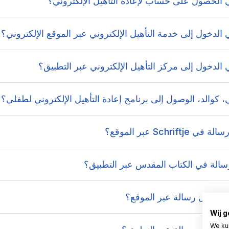
 الحصول على حساب لإعادة التأهيل الإلكتروني؟
الدخول إلى خدمة التأهيل الإلكتروني عبر الموقع الإلكتروني؟
الدخول إلى مركز التأهيل الإلكتروني عبر التطبيق؟
 كوالد، الوصول إلى برنامج إعادة التأهيل الإلكتروني لطفلي؟
Schrift عبر الموقع؟
الة في الكتاب المقدس عبر التطبيق؟
 إرسال رسالة عبر الموقع؟
Wij 
We ku