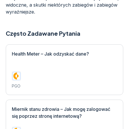
widoczne, a skutki niektórych zabiegów i zabiegów
wyraźniejsze.
Często Zadawane Pytania
Health Meter – Jak odzyskać dane?
PGO
Miernik stanu zdrowia – Jak mogę zalogować
się poprzez stronę internetową?