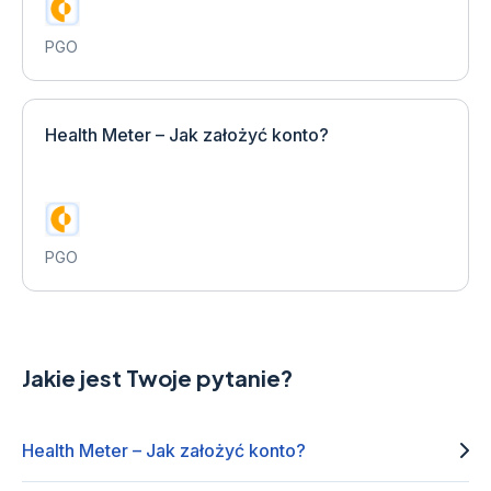
PGO
Health Meter – Jak założyć konto?
PGO
Jakie jest Twoje pytanie?
Health Meter – Jak założyć konto?