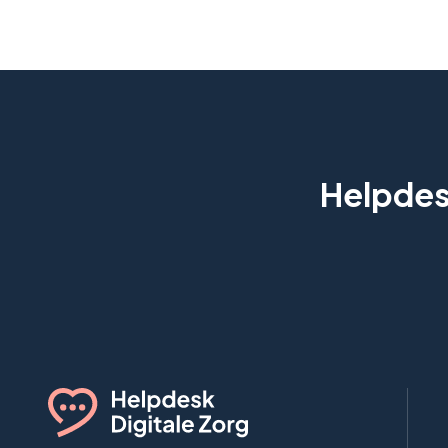
Helpdesk