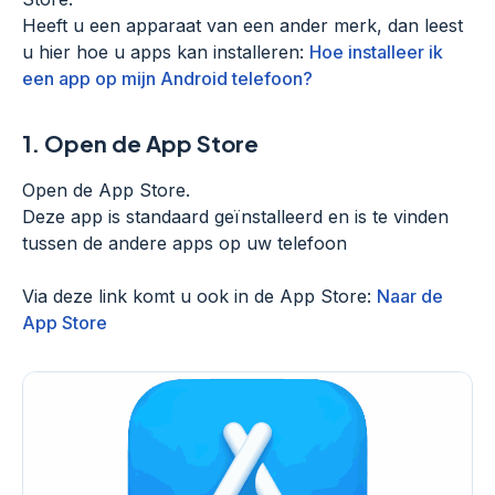
Heeft u een apparaat van een ander merk, dan leest
u hier hoe u apps kan installeren:
Hoe installeer ik
een app op mijn Android telefoon?
1.
Open de App Store
Open de App Store.
Deze app is standaard geïnstalleerd en is te vinden
tussen de andere apps op uw telefoon
Via deze link komt u ook in de App Store:
Naar de
App Store