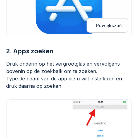
Powiększać
2.
Apps zoeken
Druk onderin op het vergrootglas en vervolgens
bovenin op de zoekbalk om te zoeken.
Type de naam van de app die u wilt installeren en
druk daarna op zoeken.