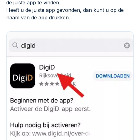
de juiste app te vinden.
Heeft u de juiste app gevonden, dan kunt u op de
naam van de app drukken.