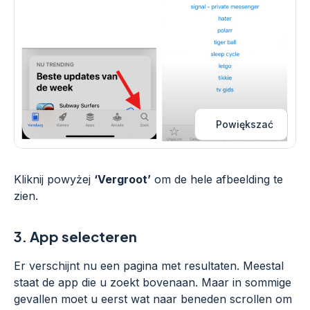
Powiększać
Kliknij powyżej
‘Vergroot’
om de hele afbeelding te
zien.
3.
App selecteren
Er verschijnt nu een pagina met resultaten. Meestal
staat de app die u zoekt bovenaan. Maar in sommige
gevallen moet u eerst wat naar beneden scrollen om