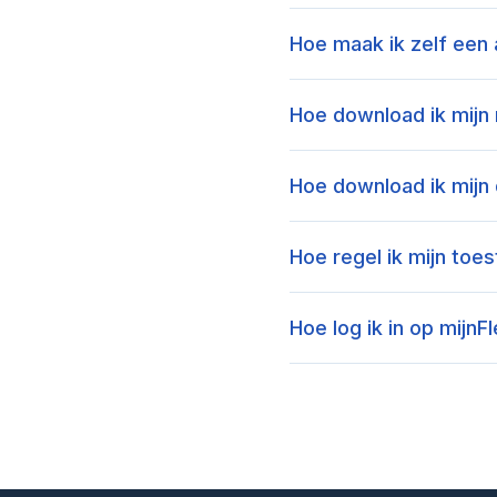
Hoe maak ik zelf een 
Hoe download ik mijn 
Hoe download ik mijn 
Hoe regel ik mijn toe
Hoe log ik in op mijnF