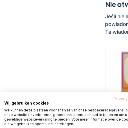
Nie ot
Jeśli nie
powiadom
Ta wiado
Privacy
Wij gebruiken cookies
We kunnen deze plaatsen voor analyse van onze bezoekersgegevens, 
onze website te verbeteren, gepersonaliseerde inhoud te tonen en om u
geweldige website-ervaring te bieden. Voor meer informatie over de co
die we gebruiken opent u de instellingen.