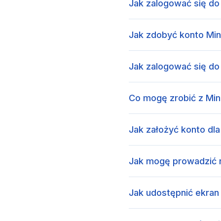
Jak zalogować się do 
Jak zdobyć konto Min
Jak zalogować się do 
Co mogę zrobić z Min
Jak założyć konto dla
Jak mogę prowadzić 
Jak udostępnić ekra