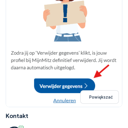
Powiększać
Kontakt