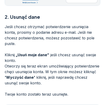
2.
Usunąć dane
Jeśli chcesz otrzymać potwierdzenie usunięcia
konta, prosimy o podanie adresu e-mail. Jeśli nie
chcesz potwierdzenia, możesz pozostawić to pole
puste.
Kliknij
„Usuń moje dane”
jeśli chcesz usunąć swoje
konto.
Otworzy się teraz ekran umożliwiający potwierdzenie
chęci usunięcia konta. W tym oknie możesz kliknąć
'Wyczyść dane'
kliknij, jeśli naprawdę chcesz
usunąć swoje konto.
Twoje konto zostało teraz usunięte.