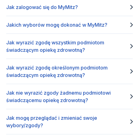
Jak zalogować się do MyMitz?
Jakich wyborów mogę dokonać w MyMitz?
Jak wyrazić zgodę wszystkim podmiotom
świadczącym opiekę zdrowotną?
Jak wyrazić zgodę określonym podmiotom
świadczącym opiekę zdrowotną?
Jak nie wyrazić zgody żadnemu podmiotowi
świadczącemu opiekę zdrowotną?
Jak mogę przeglądać i zmieniać swoje
wybory/zgody?