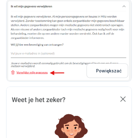
Powiększać