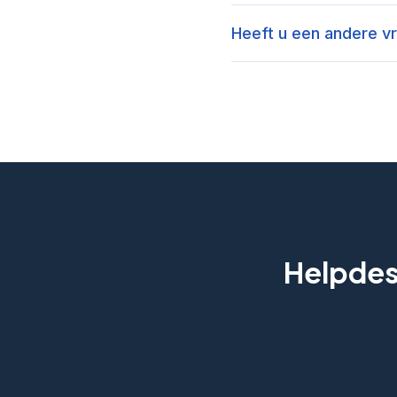
Heeft u een andere v
Helpdesk