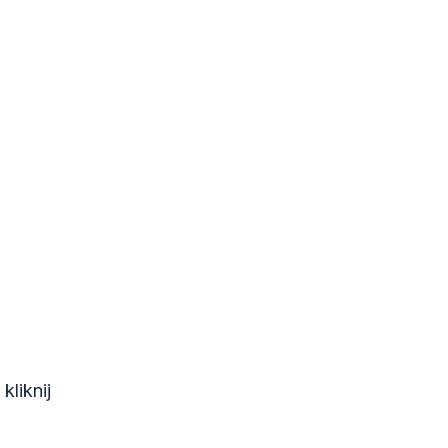
kliknij