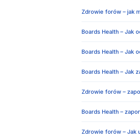
Zdrowie forów – ja
Boards Health – Jak 
Boards Health – Jak 
Boards Health – Jak z
Zdrowie forów – zapo
Boards Health – zapom
Zdrowie forów – Jak 