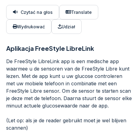
Czytać na głos
Translate
Wydrukować
Udział
Aplikacja FreeStyle LibreLink
De FreeStyle LibreLink app is een medische app
waarmee u de sensoren van de FreeStyle Libre kunt
lezen. Met de app kunt u uw glucose controleren
met uw mobiele telefoon in combinatie met een
FreeStyle Libre sensor. Om de sensor te starten scan
je deze met de telefoon. Daarna stuurt de sensor elke
minuut actuele glucosewaarde naar de app.
(Let op: als je de reader gebruikt moet je wel blijven
scannen)