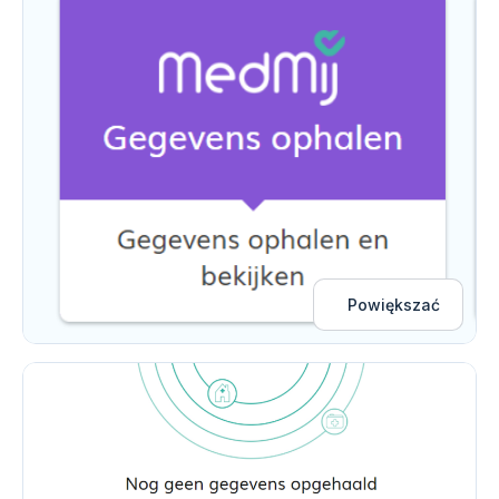
Powiększać