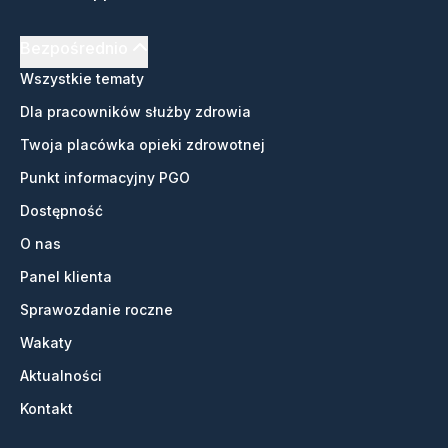
Bezpośrednio
Wszystkie tematy
Dla pracowników służby zdrowia
Twoja placówka opieki zdrowotnej
Punkt informacyjny PGO
Dostępność
O nas
Panel klienta
Sprawozdanie roczne
Wakaty
Aktualności
Kontakt