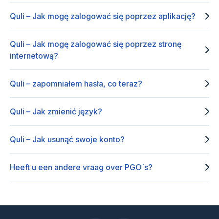
Quli – Jak mogę zalogować się poprzez aplikację?
Quli – Jak mogę zalogować się poprzez stronę
internetową?
Quli – zapomniałem hasła, co teraz?
Quli – Jak zmienić język?
Quli – Jak usunąć swoje konto?
Heeft u een andere vraag over PGO´s?