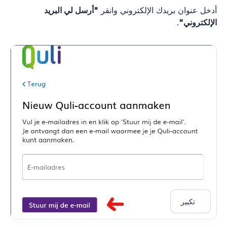
أدخل عنوان بريدك الإلكتروني وانقر
"أرسل لي البريد
الإلكتروني"
.
تكبير