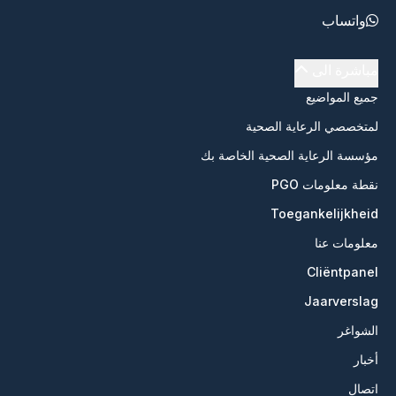
واتساب
مباشرة الى
جميع المواضيع
لمتخصصي الرعاية الصحية
مؤسسة الرعاية الصحية الخاصة بك
نقطة معلومات PGO
Toegankelijkheid
معلومات عنا
Cliëntpanel
Jaarverslag
الشواغر
أخبار
اتصال