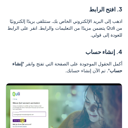
3.
افتح الرابط
اذهب إلى البريد الإلكتروني الخاص بك. ستتلقى بريدًا إلكترونيًا
من Quli يتضمن مزيدًا من التعليمات والرابط. انقر على الرابط
للعودة إلى قولي.
4.
إنشاء حساب
أكمل الحقول الموجودة على الصفحة التي تفتح وانقر
'إنشاء
حساب'
. تم الآن إنشاء حسابك.