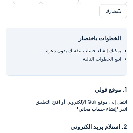
يشارك
الخطوات باختصار
يمكنك إنشاء حساب بنفسك بدون دعوة
اتبع الخطوات التالية
1.
موقع قولي
انتقل إلى موقع Quli الإلكتروني أو افتح التطبيق.
انقر
'إنشاء حساب مجاني'
.
2.
استلام بريد الكتروني